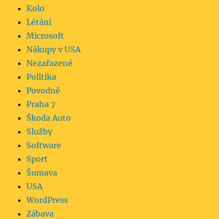
Kolo
Létání
Microsoft
Nákupy v USA
Nezařazené
Politika
Povodně
Praha 7
Škoda Auto
Služby
Software
Sport
Šumava
USA
WordPress
Zábava