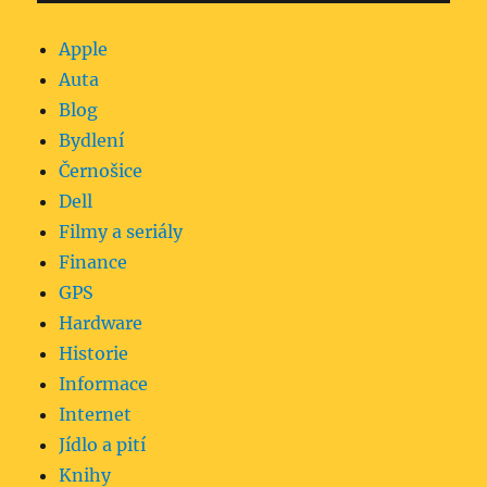
Apple
Auta
Blog
Bydlení
Černošice
Dell
Filmy a seriály
Finance
GPS
Hardware
Historie
Informace
Internet
Jídlo a pití
Knihy