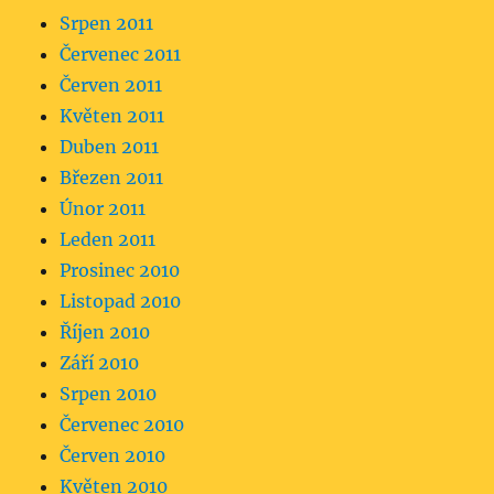
Srpen 2011
Červenec 2011
Červen 2011
Květen 2011
Duben 2011
Březen 2011
Únor 2011
Leden 2011
Prosinec 2010
Listopad 2010
Říjen 2010
Září 2010
Srpen 2010
Červenec 2010
Červen 2010
Květen 2010