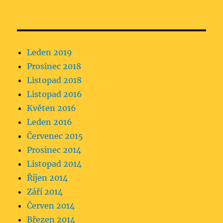
Leden 2019
Prosinec 2018
Listopad 2018
Listopad 2016
Květen 2016
Leden 2016
Červenec 2015
Prosinec 2014
Listopad 2014
Říjen 2014
Září 2014
Červen 2014
Březen 2014