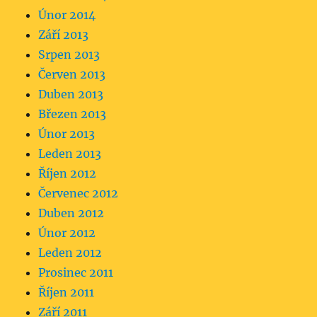
Únor 2014
Září 2013
Srpen 2013
Červen 2013
Duben 2013
Březen 2013
Únor 2013
Leden 2013
Říjen 2012
Červenec 2012
Duben 2012
Únor 2012
Leden 2012
Prosinec 2011
Říjen 2011
Září 2011