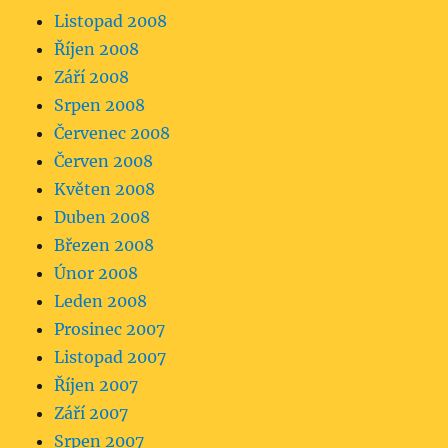
Listopad 2008
Říjen 2008
Září 2008
Srpen 2008
Červenec 2008
Červen 2008
Květen 2008
Duben 2008
Březen 2008
Únor 2008
Leden 2008
Prosinec 2007
Listopad 2007
Říjen 2007
Září 2007
Srpen 2007