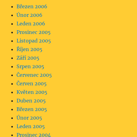
Březen 2006
Únor 2006
Leden 2006
Prosinec 2005
Listopad 2005
Říjen 2005
Září 2005
Srpen 2005
Červenec 2005
Červen 2005
Květen 2005
Duben 2005
Březen 2005
Únor 2005
Leden 2005
Prosinec 2004