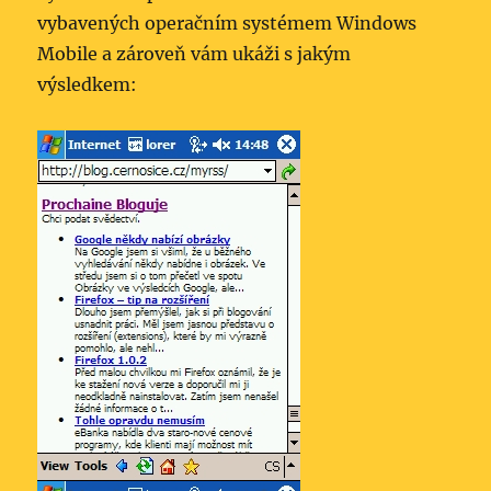
vybavených operačním systémem Windows
Mobile a zároveň vám ukáži s jakým
výsledkem: