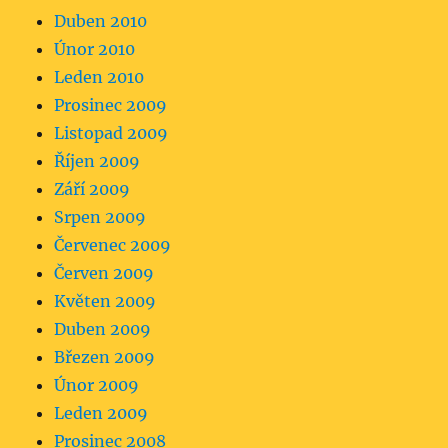
Duben 2010
Únor 2010
Leden 2010
Prosinec 2009
Listopad 2009
Říjen 2009
Září 2009
Srpen 2009
Červenec 2009
Červen 2009
Květen 2009
Duben 2009
Březen 2009
Únor 2009
Leden 2009
Prosinec 2008