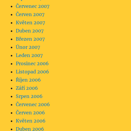
Červenec 2007
Červen 2007
Květen 2007
Duben 2007
Březen 2007
Únor 2007
Leden 2007
Prosinec 2006
Listopad 2006
Říjen 2006
Září 2006
Srpen 2006
Červenec 2006
Červen 2006
Květen 2006
Duben 2006