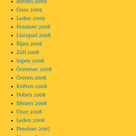
Březen 2009
Únor 2009
Leden 2009
Prosinec 2008
Listopad 2008
Říjen 2008
Září 2008
Srpen 2008
Červenec 2008
Červen 2008
Květen 2008
Duben 2008
Březen 2008
Únor 2008
Leden 2008
Prosinec 2007