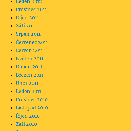
Leden 2012
Prosinec 2011
Říjen 2011
Září 2011
Srpen 2011
Červenec 2011
Červen 2011
Květen 2011
Duben 2011
Březen 2011
Únor 2011
Leden 2011
Prosinec 2010
Listopad 2010
Říjen 2010
Září 2010