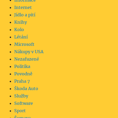
Informace
Internet
Jídlo a pití
Knihy
Kolo
Létání
Microsoft
Nákupy v USA
Nezařazené
Politika
Povodně
Praha 7
Škoda Auto
Služby
Software
Sport