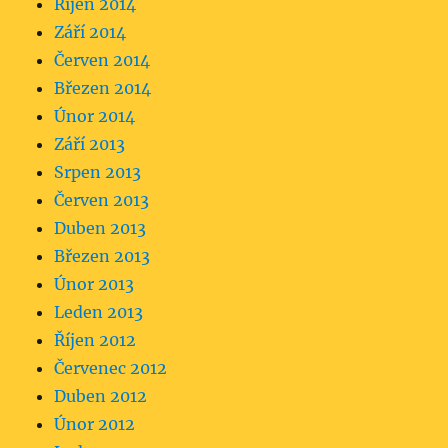
Říjen 2014
Září 2014
Červen 2014
Březen 2014
Únor 2014
Září 2013
Srpen 2013
Červen 2013
Duben 2013
Březen 2013
Únor 2013
Leden 2013
Říjen 2012
Červenec 2012
Duben 2012
Únor 2012