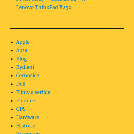
Lenovo ThinkPad X250
Apple
Auta
Blog
Bydlení
Černošice
Dell
Filmy a seriály
Finance
GPS
Hardware
Historie