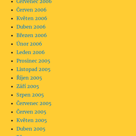
Červenec 2006
Červen 2006
Květen 2006
Duben 2006
Březen 2006
Únor 2006
Leden 2006
Prosinec 2005
Listopad 2005
Říjen 2005
Září 2005
Srpen 2005
Červenec 2005
Červen 2005
Květen 2005
Duben 2005