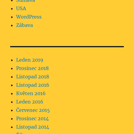
Šumava
USA
WordPress
Zábava
Leden 2019
Prosinec 2018
Listopad 2018
Listopad 2016
Květen 2016
Leden 2016
Červenec 2015
Prosinec 2014
Listopad 2014