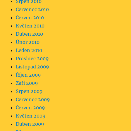
Srpen 2010
Červenec 2010
Červen 2010
Květen 2010
Duben 2010
Únor 2010
Leden 2010
Prosinec 2009
Listopad 2009
Říjen 2009
Září 2009
Srpen 2009
Červenec 2009
Červen 2009
Květen 2009
Duben 2009