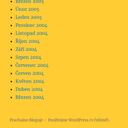
Březen 2005
Únor 2005
Leden 2005
Prosinec 2004
Listopad 2004
Říjen 2004
Září 2004
Srpen 2004
Červenec 2004
Červen 2004
Květen 2004
Duben 2004
Březen 2004
Prochaine Bloguje
Používáme WordPress (v češtině).