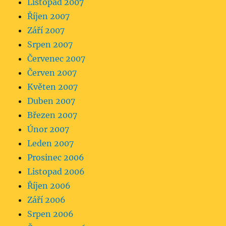
Listopad 2007
Říjen 2007
Září 2007
Srpen 2007
Červenec 2007
Červen 2007
Květen 2007
Duben 2007
Březen 2007
Únor 2007
Leden 2007
Prosinec 2006
Listopad 2006
Říjen 2006
Září 2006
Srpen 2006