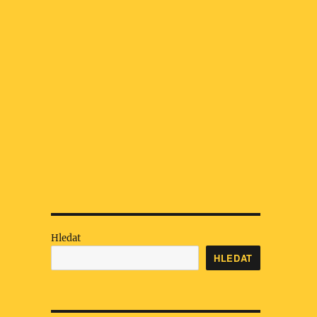
Hledat
HLEDAT