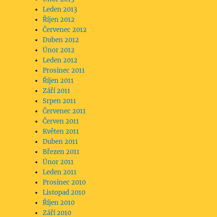
Leden 2013
Říjen 2012
Červenec 2012
Duben 2012
Únor 2012
Leden 2012
Prosinec 2011
Říjen 2011
Září 2011
Srpen 2011
Červenec 2011
Červen 2011
Květen 2011
Duben 2011
Březen 2011
Únor 2011
Leden 2011
Prosinec 2010
Listopad 2010
Říjen 2010
Září 2010