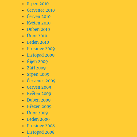
Srpen 2010
Červenec 2010
Červen 2010
Květen 2010
Duben 2010
Únor 2010
Leden 2010
Prosinec 2009
Listopad 2009
Říjen 2009
Září 2009
Srpen 2009
Červenec 2009
Červen 2009
Květen 2009
Duben 2009
Březen 2009
Únor 2009
Leden 2009
Prosinec 2008
Listopad 2008