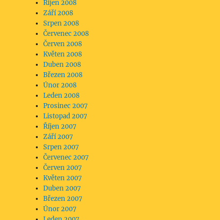
Říjen 2008
Září 2008
Srpen 2008
Červenec 2008
Červen 2008
Květen 2008
Duben 2008
Březen 2008
Únor 2008
Leden 2008
Prosinec 2007
Listopad 2007
Říjen 2007
Září 2007
Srpen 2007
Červenec 2007
Červen 2007
Květen 2007
Duben 2007
Březen 2007
Únor 2007
Leden 2007