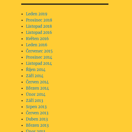
Leden 2019
Prosinec 2018
Listopad 2018
Listopad 2016
Květen 2016
Leden 2016
Červenec 2015
Prosinec 2014
Listopad 2014
Říjen 2014
Září 2014
Červen 2014
Březen 2014
Únor 2014
Září 2013
Srpen 2013
Červen 2013
Duben 2013
Březen 2013
Únor 2013