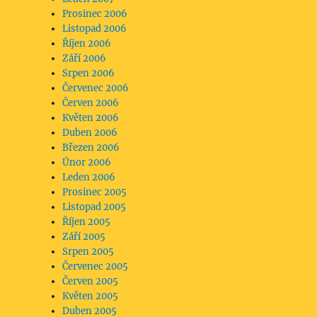
Prosinec 2006
Listopad 2006
Říjen 2006
Září 2006
Srpen 2006
Červenec 2006
Červen 2006
Květen 2006
Duben 2006
Březen 2006
Únor 2006
Leden 2006
Prosinec 2005
Listopad 2005
Říjen 2005
Září 2005
Srpen 2005
Červenec 2005
Červen 2005
Květen 2005
Duben 2005