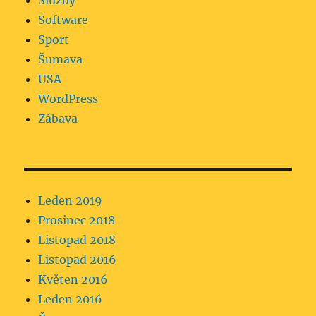
Služby
Software
Sport
Šumava
USA
WordPress
Zábava
Leden 2019
Prosinec 2018
Listopad 2018
Listopad 2016
Květen 2016
Leden 2016