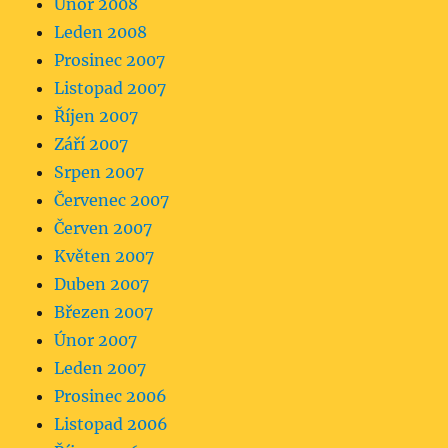
Únor 2008
Leden 2008
Prosinec 2007
Listopad 2007
Říjen 2007
Září 2007
Srpen 2007
Červenec 2007
Červen 2007
Květen 2007
Duben 2007
Březen 2007
Únor 2007
Leden 2007
Prosinec 2006
Listopad 2006