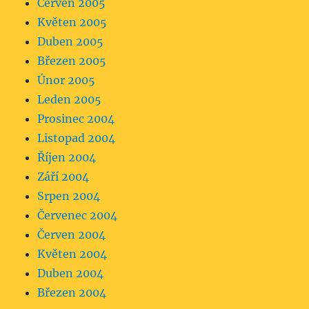
Červen 2005
Květen 2005
Duben 2005
Březen 2005
Únor 2005
Leden 2005
Prosinec 2004
Listopad 2004
Říjen 2004
Září 2004
Srpen 2004
Červenec 2004
Červen 2004
Květen 2004
Duben 2004
Březen 2004