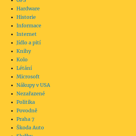
GPS
Hardware
Historie
Informace
Internet
Jídlo a pití
Knihy
Kolo
Létání
Microsoft
Nákupy v USA
Nezařazené
Politika
Povodně
Praha 7
Škoda Auto