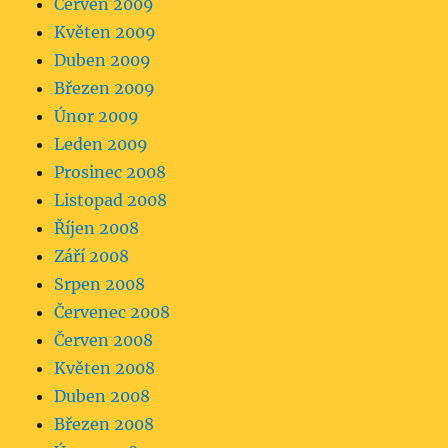
Červen 2009
Květen 2009
Duben 2009
Březen 2009
Únor 2009
Leden 2009
Prosinec 2008
Listopad 2008
Říjen 2008
Září 2008
Srpen 2008
Červenec 2008
Červen 2008
Květen 2008
Duben 2008
Březen 2008