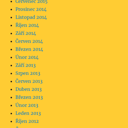
Červenec 2015
Prosinec 2014
Listopad 2014
Říjen 2014
Září 2014
Červen 2014
Březen 2014
Únor 2014
Září 2013
Srpen 2013
Červen 2013
Duben 2013
Březen 2013
Únor 2013
Leden 2013
Říjen 2012