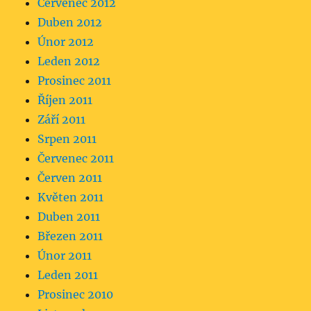
Červenec 2012
Duben 2012
Únor 2012
Leden 2012
Prosinec 2011
Říjen 2011
Září 2011
Srpen 2011
Červenec 2011
Červen 2011
Květen 2011
Duben 2011
Březen 2011
Únor 2011
Leden 2011
Prosinec 2010