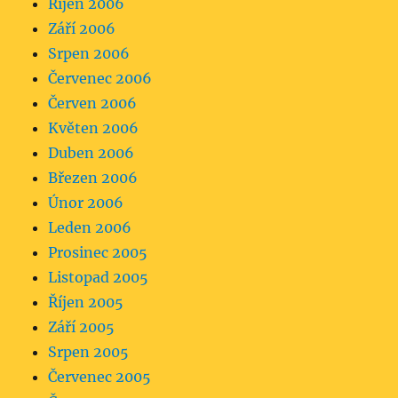
Říjen 2006
Září 2006
Srpen 2006
Červenec 2006
Červen 2006
Květen 2006
Duben 2006
Březen 2006
Únor 2006
Leden 2006
Prosinec 2005
Listopad 2005
Říjen 2005
Září 2005
Srpen 2005
Červenec 2005