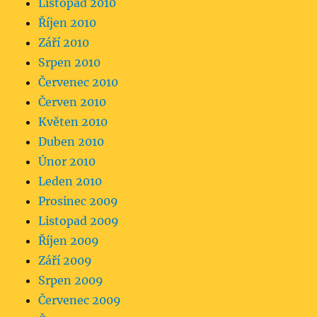
Listopad 2010
Říjen 2010
Září 2010
Srpen 2010
Červenec 2010
Červen 2010
Květen 2010
Duben 2010
Únor 2010
Leden 2010
Prosinec 2009
Listopad 2009
Říjen 2009
Září 2009
Srpen 2009
Červenec 2009