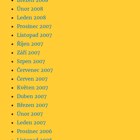
Březen 2008
Únor 2008
Leden 2008
Prosinec 2007
Listopad 2007
Říjen 2007
Září 2007
Srpen 2007
Červenec 2007
Červen 2007
Květen 2007
Duben 2007
Březen 2007
Únor 2007
Leden 2007
Prosinec 2006