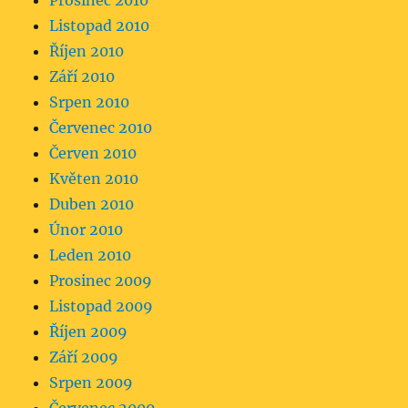
Prosinec 2010
Listopad 2010
Říjen 2010
Září 2010
Srpen 2010
Červenec 2010
Červen 2010
Květen 2010
Duben 2010
Únor 2010
Leden 2010
Prosinec 2009
Listopad 2009
Říjen 2009
Září 2009
Srpen 2009