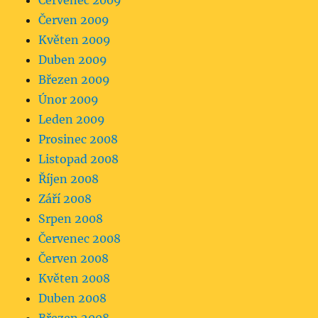
Červenec 2009
Červen 2009
Květen 2009
Duben 2009
Březen 2009
Únor 2009
Leden 2009
Prosinec 2008
Listopad 2008
Říjen 2008
Září 2008
Srpen 2008
Červenec 2008
Červen 2008
Květen 2008
Duben 2008