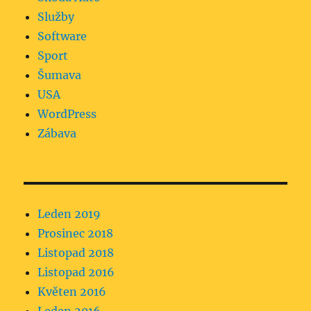
Služby
Software
Sport
Šumava
USA
WordPress
Zábava
Leden 2019
Prosinec 2018
Listopad 2018
Listopad 2016
Květen 2016