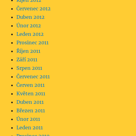
Říjen 2012
Červenec 2012
Duben 2012
Únor 2012
Leden 2012
Prosinec 2011
Říjen 2011
Září 2011
Srpen 2011
Červenec 2011
Červen 2011
Květen 2011
Duben 2011
Březen 2011
Únor 2011
Leden 2011