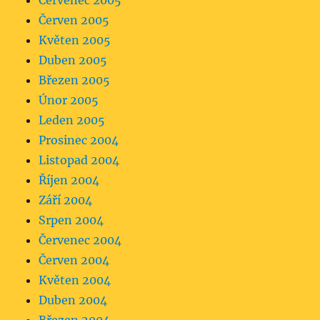
Červenec 2005
Červen 2005
Květen 2005
Duben 2005
Březen 2005
Únor 2005
Leden 2005
Prosinec 2004
Listopad 2004
Říjen 2004
Září 2004
Srpen 2004
Červenec 2004
Červen 2004
Květen 2004
Duben 2004