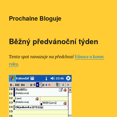
Prochaine Bloguje
Běžný předvánoční týden
Tento spot navazuje na předchozí
Vánoce a konec
roku
.