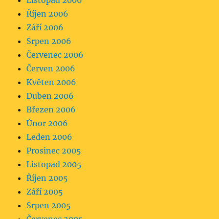
Listopad 2006
Říjen 2006
Září 2006
Srpen 2006
Červenec 2006
Červen 2006
Květen 2006
Duben 2006
Březen 2006
Únor 2006
Leden 2006
Prosinec 2005
Listopad 2005
Říjen 2005
Září 2005
Srpen 2005