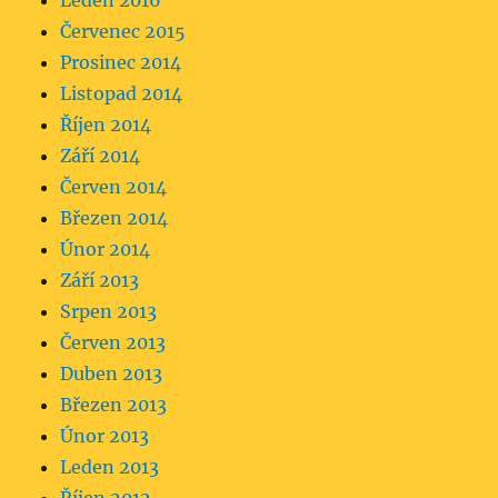
Leden 2016
Červenec 2015
Prosinec 2014
Listopad 2014
Říjen 2014
Září 2014
Červen 2014
Březen 2014
Únor 2014
Září 2013
Srpen 2013
Červen 2013
Duben 2013
Březen 2013
Únor 2013
Leden 2013