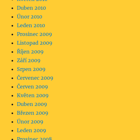
Duben 2010
Únor 2010
Leden 2010
Prosinec 2009
Listopad 2009
Říjen 2009
Září 2009
Srpen 2009
Červenec 2009
Červen 2009
Květen 2009
Duben 2009
Březen 2009
Únor 2009
Leden 2009
Prosinec 2008