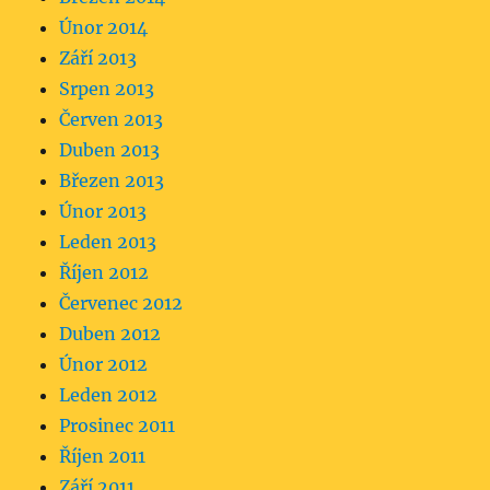
Únor 2014
Září 2013
Srpen 2013
Červen 2013
Duben 2013
Březen 2013
Únor 2013
Leden 2013
Říjen 2012
Červenec 2012
Duben 2012
Únor 2012
Leden 2012
Prosinec 2011
Říjen 2011
Září 2011