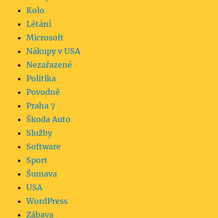
Kolo
Létání
Microsoft
Nákupy v USA
Nezařazené
Politika
Povodně
Praha 7
Škoda Auto
Služby
Software
Sport
Šumava
USA
WordPress
Zábava