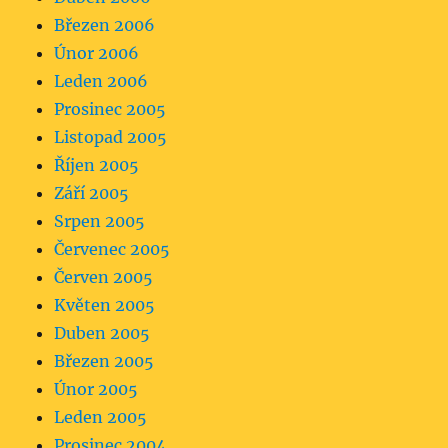
Březen 2006
Únor 2006
Leden 2006
Prosinec 2005
Listopad 2005
Říjen 2005
Září 2005
Srpen 2005
Červenec 2005
Červen 2005
Květen 2005
Duben 2005
Březen 2005
Únor 2005
Leden 2005
Prosinec 2004