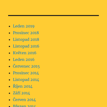
Leden 2019
Prosinec 2018
Listopad 2018
Listopad 2016
Květen 2016
Leden 2016
Červenec 2015
Prosinec 2014
Listopad 2014
Říjen 2014
Září 2014
Červen 2014
Březen 2014