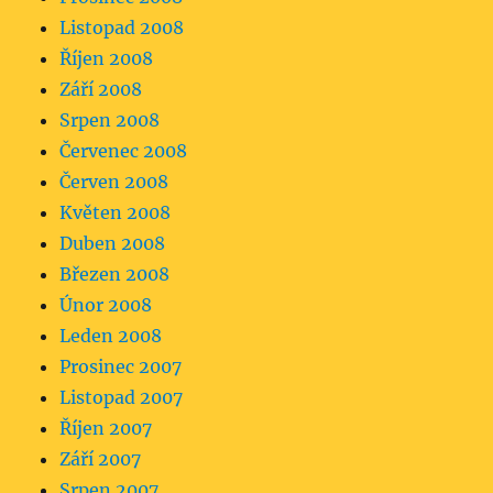
Listopad 2008
Říjen 2008
Září 2008
Srpen 2008
Červenec 2008
Červen 2008
Květen 2008
Duben 2008
Březen 2008
Únor 2008
Leden 2008
Prosinec 2007
Listopad 2007
Říjen 2007
Září 2007
Srpen 2007