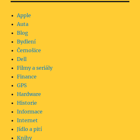
Apple
Auta
Blog
Bydlení
Černošice
Dell
Filmy a seriály
Finance
GPS
Hardware
Historie
Informace
Internet
Jídlo a pití
Knihy