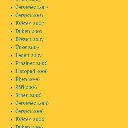
Červenec 2007
Červen 2007
Květen 2007
Duben 2007
Březen 2007
Únor 2007
Leden 2007
Prosinec 2006
Listopad 2006
Říjen 2006
Září 2006
Srpen 2006
Červenec 2006
Červen 2006
Květen 2006
Duben 2006