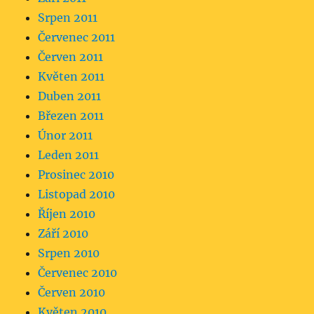
Srpen 2011
Červenec 2011
Červen 2011
Květen 2011
Duben 2011
Březen 2011
Únor 2011
Leden 2011
Prosinec 2010
Listopad 2010
Říjen 2010
Září 2010
Srpen 2010
Červenec 2010
Červen 2010
Květen 2010