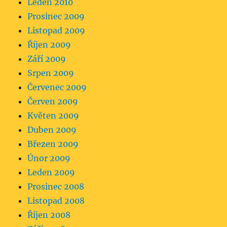
Leden 2010
Prosinec 2009
Listopad 2009
Říjen 2009
Září 2009
Srpen 2009
Červenec 2009
Červen 2009
Květen 2009
Duben 2009
Březen 2009
Únor 2009
Leden 2009
Prosinec 2008
Listopad 2008
Říjen 2008