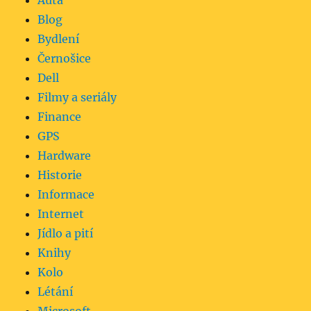
Auta
Blog
Bydlení
Černošice
Dell
Filmy a seriály
Finance
GPS
Hardware
Historie
Informace
Internet
Jídlo a pití
Knihy
Kolo
Létání