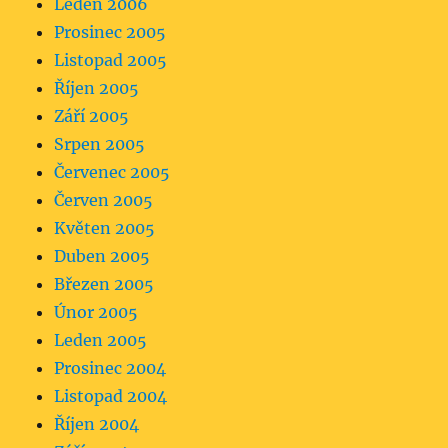
Leden 2006
Prosinec 2005
Listopad 2005
Říjen 2005
Září 2005
Srpen 2005
Červenec 2005
Červen 2005
Květen 2005
Duben 2005
Březen 2005
Únor 2005
Leden 2005
Prosinec 2004
Listopad 2004
Říjen 2004