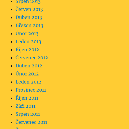
Srpen 2013
Červen 2013
Duben 2013
Březen 2013
Únor 2013
Leden 2013
Říjen 2012
Červenec 2012
Duben 2012
Únor 2012
Leden 2012
Prosinec 2011
Říjen 2011
Září 2011
Srpen 2011
Červenec 2011