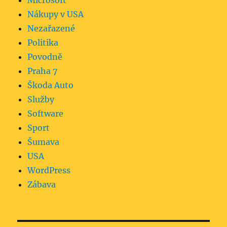
Microsoft
Nákupy v USA
Nezařazené
Politika
Povodně
Praha 7
Škoda Auto
Služby
Software
Sport
Šumava
USA
WordPress
Zábava