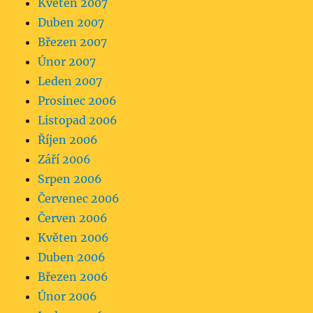
Květen 2007
Duben 2007
Březen 2007
Únor 2007
Leden 2007
Prosinec 2006
Listopad 2006
Říjen 2006
Září 2006
Srpen 2006
Červenec 2006
Červen 2006
Květen 2006
Duben 2006
Březen 2006
Únor 2006