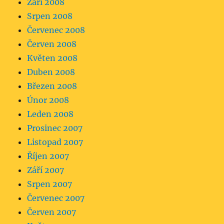
Září 2008
Srpen 2008
Červenec 2008
Červen 2008
Květen 2008
Duben 2008
Březen 2008
Únor 2008
Leden 2008
Prosinec 2007
Listopad 2007
Říjen 2007
Září 2007
Srpen 2007
Červenec 2007
Červen 2007