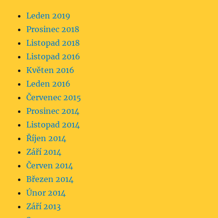
Leden 2019
Prosinec 2018
Listopad 2018
Listopad 2016
Květen 2016
Leden 2016
Červenec 2015
Prosinec 2014
Listopad 2014
Říjen 2014
Září 2014
Červen 2014
Březen 2014
Únor 2014
Září 2013