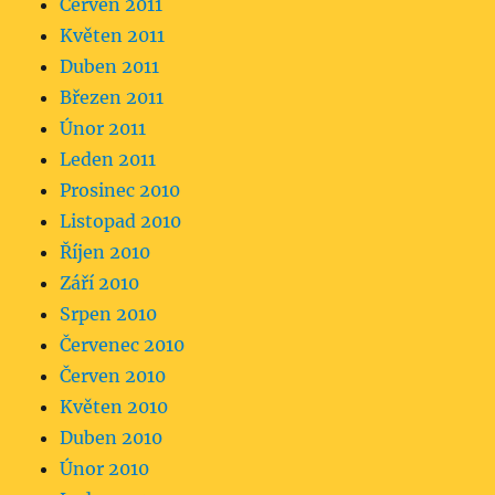
Červen 2011
Květen 2011
Duben 2011
Březen 2011
Únor 2011
Leden 2011
Prosinec 2010
Listopad 2010
Říjen 2010
Září 2010
Srpen 2010
Červenec 2010
Červen 2010
Květen 2010
Duben 2010
Únor 2010