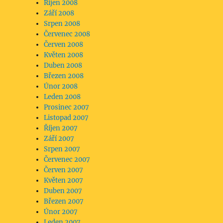
Říjen 2008
Září 2008
Srpen 2008
Červenec 2008
Červen 2008
Květen 2008
Duben 2008
Březen 2008
Únor 2008
Leden 2008
Prosinec 2007
Listopad 2007
Říjen 2007
Září 2007
Srpen 2007
Červenec 2007
Červen 2007
Květen 2007
Duben 2007
Březen 2007
Únor 2007
Leden 2007