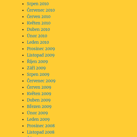
Srpen 2010
Červenec 2010
Červen 2010
Květen 2010
Duben 2010
Únor 2010
Leden 2010
Prosinec 2009
Listopad 2009
Říjen 2009
Září 2009
Srpen 2009
Červenec 2009
Červen 2009
Květen 2009
Duben 2009
Březen 2009
Únor 2009
Leden 2009
Prosinec 2008
Listopad 2008