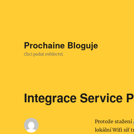
Prochaine Bloguje
Chci podat svědectví.
Integrace Service 
Protože stažení
lokální Wifi síť 