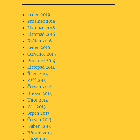
Leden 2019
Prosinec 2018
Listopad 2018
Listopad 2016
Květen 2016
Leden 2016
Červenec 2015
Prosinec 2014
Listopad 2014
Říjen 2014
Září 2014
Červen 2014
Březen 2014
Únor 2014
Září 2013
Srpen 2013
Červen 2013
Duben 2013
Březen 2013
Únor 2013