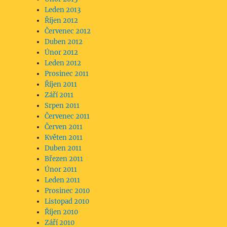
Leden 2013
Říjen 2012
Červenec 2012
Duben 2012
Únor 2012
Leden 2012
Prosinec 2011
Říjen 2011
Září 2011
Srpen 2011
Červenec 2011
Červen 2011
Květen 2011
Duben 2011
Březen 2011
Únor 2011
Leden 2011
Prosinec 2010
Listopad 2010
Říjen 2010
Září 2010