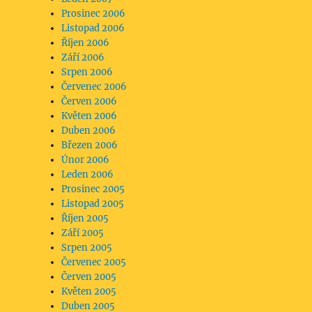
Prosinec 2006
Listopad 2006
Říjen 2006
Září 2006
Srpen 2006
Červenec 2006
Červen 2006
Květen 2006
Duben 2006
Březen 2006
Únor 2006
Leden 2006
Prosinec 2005
Listopad 2005
Říjen 2005
Září 2005
Srpen 2005
Červenec 2005
Červen 2005
Květen 2005
Duben 2005