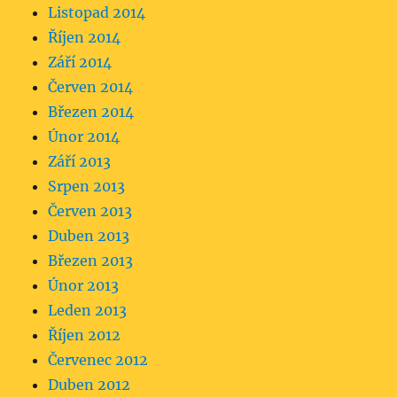
Listopad 2014
Říjen 2014
Září 2014
Červen 2014
Březen 2014
Únor 2014
Září 2013
Srpen 2013
Červen 2013
Duben 2013
Březen 2013
Únor 2013
Leden 2013
Říjen 2012
Červenec 2012
Duben 2012