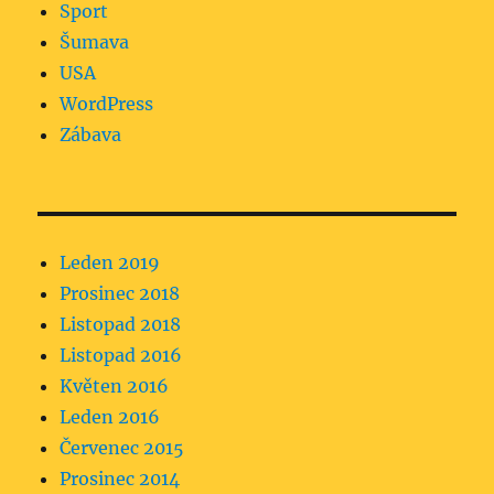
Sport
Šumava
USA
WordPress
Zábava
Leden 2019
Prosinec 2018
Listopad 2018
Listopad 2016
Květen 2016
Leden 2016
Červenec 2015
Prosinec 2014