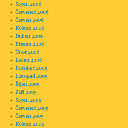
Srpen 2006
Červenec 2006
Červen 2006
Květen 2006
Duben 2006
Březen 2006
Únor 2006
Leden 2006
Prosinec 2005
Listopad 2005
Říjen 2005
Září 2005
Srpen 2005
Červenec 2005
Červen 2005
Květen 2005