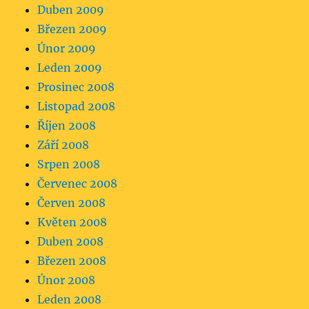
Duben 2009
Březen 2009
Únor 2009
Leden 2009
Prosinec 2008
Listopad 2008
Říjen 2008
Září 2008
Srpen 2008
Červenec 2008
Červen 2008
Květen 2008
Duben 2008
Březen 2008
Únor 2008
Leden 2008