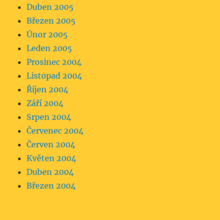
Duben 2005
Březen 2005
Únor 2005
Leden 2005
Prosinec 2004
Listopad 2004
Říjen 2004
Září 2004
Srpen 2004
Červenec 2004
Červen 2004
Květen 2004
Duben 2004
Březen 2004