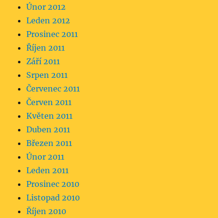
Únor 2012
Leden 2012
Prosinec 2011
Říjen 2011
Září 2011
Srpen 2011
Červenec 2011
Červen 2011
Květen 2011
Duben 2011
Březen 2011
Únor 2011
Leden 2011
Prosinec 2010
Listopad 2010
Říjen 2010