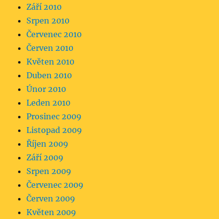
Září 2010
Srpen 2010
Červenec 2010
Červen 2010
Květen 2010
Duben 2010
Únor 2010
Leden 2010
Prosinec 2009
Listopad 2009
Říjen 2009
Září 2009
Srpen 2009
Červenec 2009
Červen 2009
Květen 2009