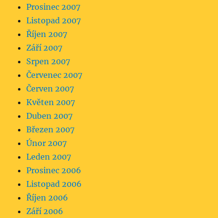
Prosinec 2007
Listopad 2007
Říjen 2007
Září 2007
Srpen 2007
Červenec 2007
Červen 2007
Květen 2007
Duben 2007
Březen 2007
Únor 2007
Leden 2007
Prosinec 2006
Listopad 2006
Říjen 2006
Září 2006