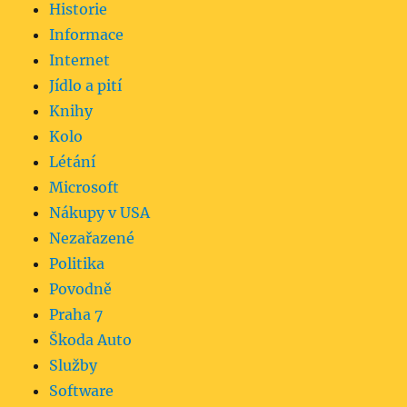
Historie
Informace
Internet
Jídlo a pití
Knihy
Kolo
Létání
Microsoft
Nákupy v USA
Nezařazené
Politika
Povodně
Praha 7
Škoda Auto
Služby
Software