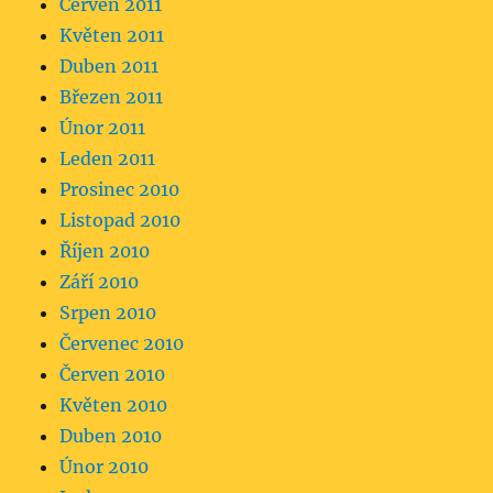
Červen 2011
Květen 2011
Duben 2011
Březen 2011
Únor 2011
Leden 2011
Prosinec 2010
Listopad 2010
Říjen 2010
Září 2010
Srpen 2010
Červenec 2010
Červen 2010
Květen 2010
Duben 2010
Únor 2010