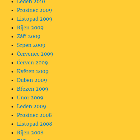
Leden 2010
Prosinec 2009
Listopad 2009
Říjen 2009
Září 2009
Srpen 2009
Červenec 2009
Červen 2009
Květen 2009
Duben 2009
Březen 2009
Únor 2009
Leden 2009
Prosinec 2008
Listopad 2008
Říjen 2008