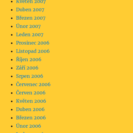
Květen 2007
Duben 2007
Březen 2007
Únor 2007
Leden 2007
Prosinec 2006
Listopad 2006
Říjen 2006
Září 2006
Srpen 2006
Červenec 2006
Červen 2006
Květen 2006
Duben 2006
Březen 2006
Únor 2006