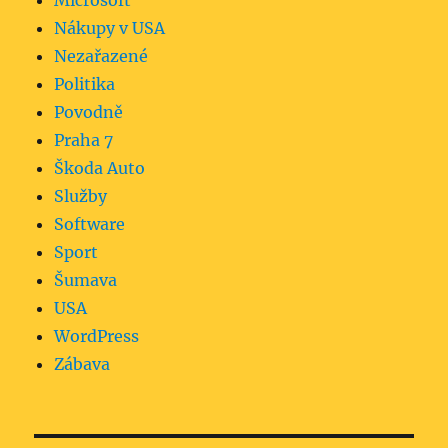
Microsoft
Nákupy v USA
Nezařazené
Politika
Povodně
Praha 7
Škoda Auto
Služby
Software
Sport
Šumava
USA
WordPress
Zábava