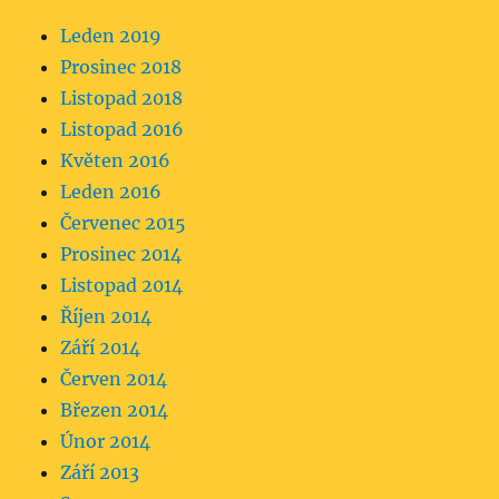
Leden 2019
Prosinec 2018
Listopad 2018
Listopad 2016
Květen 2016
Leden 2016
Červenec 2015
Prosinec 2014
Listopad 2014
Říjen 2014
Září 2014
Červen 2014
Březen 2014
Únor 2014
Září 2013