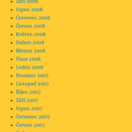
Září 2008
Srpen 2008
Červenec 2008
Červen 2008
Květen 2008
Duben 2008
Březen 2008
Únor 2008
Leden 2008
Prosinec 2007
Listopad 2007
Říjen 2007
Září 2007
Srpen 2007
Červenec 2007
Červen 2007