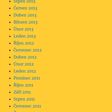
Srpen 2013
Červen 2013
Duben 2013
Březen 2013
Únor 2013
Leden 2013
Říjen 2012
Červenec 2012
Duben 2012
Únor 2012
Leden 2012
Prosinec 2011
Říjen 2011
Září 2011
Srpen 2011
Červenec 2011