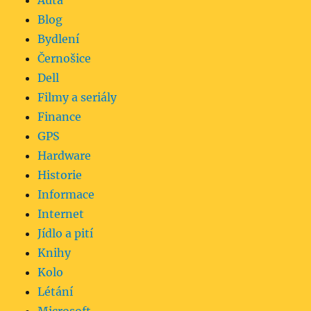
Auta
Blog
Bydlení
Černošice
Dell
Filmy a seriály
Finance
GPS
Hardware
Historie
Informace
Internet
Jídlo a pití
Knihy
Kolo
Létání