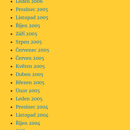
Leden 2006
Prosinec 2005
Listopad 2005
Říjen 2005
Září 2005
Srpen 2005
Červenec 2005
Červen 2005
Květen 2005
Duben 2005
Březen 2005
Únor 2005
Leden 2005
Prosinec 2004
Listopad 2004
Říjen 2004