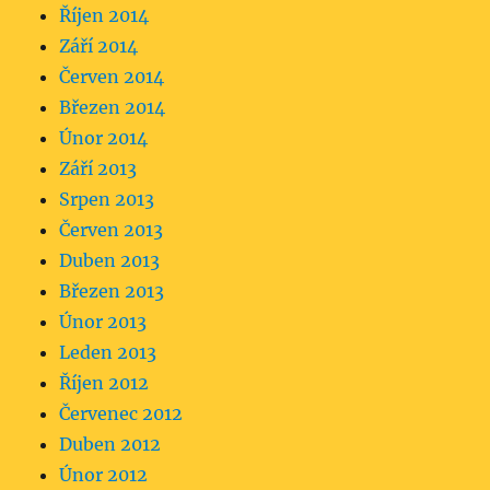
Říjen 2014
Září 2014
Červen 2014
Březen 2014
Únor 2014
Září 2013
Srpen 2013
Červen 2013
Duben 2013
Březen 2013
Únor 2013
Leden 2013
Říjen 2012
Červenec 2012
Duben 2012
Únor 2012