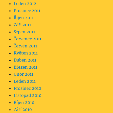
Leden 2012
Prosinec 2011
Říjen 2011
Září 2011
Srpen 2011
Červenec 2011
Červen 2011
Květen 2011
Duben 2011
Březen 2011
Únor 2011
Leden 2011
Prosinec 2010
Listopad 2010
Říjen 2010
Září 2010