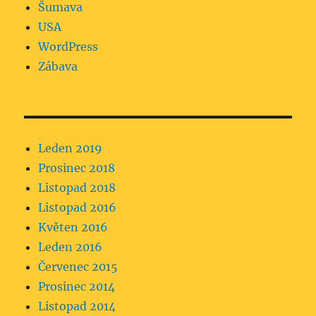
Šumava
USA
WordPress
Zábava
Leden 2019
Prosinec 2018
Listopad 2018
Listopad 2016
Květen 2016
Leden 2016
Červenec 2015
Prosinec 2014
Listopad 2014