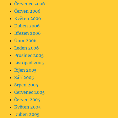
Červenec 2006
Červen 2006
Květen 2006
Duben 2006
Březen 2006
Únor 2006
Leden 2006
Prosinec 2005
Listopad 2005
Říjen 2005
Září 2005
Srpen 2005
Červenec 2005
Červen 2005
Květen 2005
Duben 2005