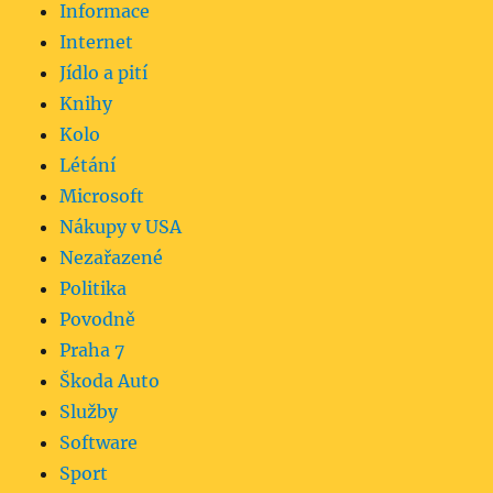
Informace
Internet
Jídlo a pití
Knihy
Kolo
Létání
Microsoft
Nákupy v USA
Nezařazené
Politika
Povodně
Praha 7
Škoda Auto
Služby
Software
Sport