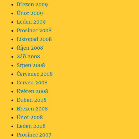
Březen 2009
Únor 2009
Leden 2009
Prosinec 2008
Listopad 2008
Říjen 2008
Září 2008
Srpen 2008
Červenec 2008
Červen 2008
Květen 2008
Duben 2008
Březen 2008
Únor 2008
Leden 2008
Prosinec 2007