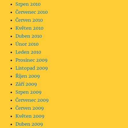
Srpen 2010
Červenec 2010
Červen 2010
Květen 2010
Duben 2010
Únor 2010
Leden 2010
Prosinec 2009
Listopad 2009
Říjen 2009
Září 2009
Srpen 2009
Červenec 2009
Červen 2009
Květen 2009
Duben 2009