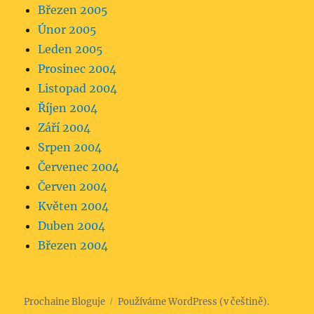
Březen 2005
Únor 2005
Leden 2005
Prosinec 2004
Listopad 2004
Říjen 2004
Září 2004
Srpen 2004
Červenec 2004
Červen 2004
Květen 2004
Duben 2004
Březen 2004
Prochaine Bloguje
Používáme WordPress (v češtině).