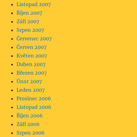
Listopad 2007
Říjen 2007
Září 2007
Srpen 2007
Červenec 2007
Červen 2007
Květen 2007
Duben 2007
Březen 2007
Únor 2007
Leden 2007
Prosinec 2006
Listopad 2006
Říjen 2006
Září 2006
Srpen 2006