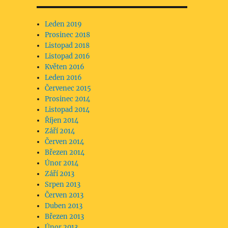
Leden 2019
Prosinec 2018
Listopad 2018
Listopad 2016
Květen 2016
Leden 2016
Červenec 2015
Prosinec 2014
Listopad 2014
Říjen 2014
Září 2014
Červen 2014
Březen 2014
Únor 2014
Září 2013
Srpen 2013
Červen 2013
Duben 2013
Březen 2013
Únor 2013