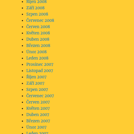
Říjen 2008
Září 2008
Srpen 2008
Červenec 2008
Červen 2008
Květen 2008
Duben 2008
Březen 2008
Únor 2008
Leden 2008
Prosinec 2007
Listopad 2007
Říjen 2007
Září 2007
Srpen 2007
Červenec 2007
Červen 2007
Květen 2007
Duben 2007
Březen 2007
Únor 2007
Leden 2007