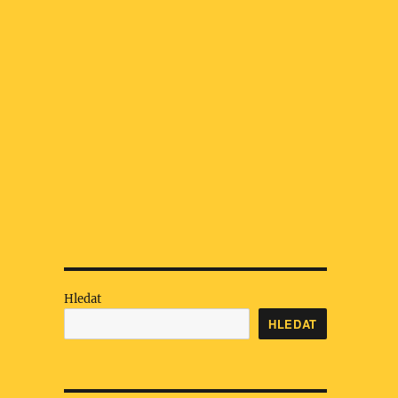
Hledat
HLEDAT