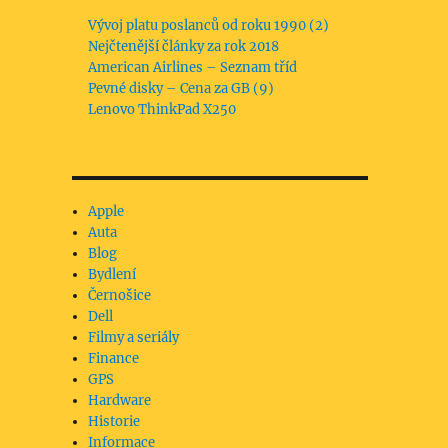
Vývoj platu poslanců od roku 1990 (2)
Nejčtenější články za rok 2018
American Airlines – Seznam tříd
Pevné disky – Cena za GB (9)
Lenovo ThinkPad X250
Apple
Auta
Blog
Bydlení
Černošice
Dell
Filmy a seriály
Finance
GPS
Hardware
Historie
Informace