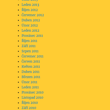
Leden 2013
Říjen 2012
Červenec 2012
Duben 2012
Únor 2012
Leden 2012
Prosinec 2011
Říjen 2011
Září 2011
Srpen 2011
Červenec 2011
Červen 2011
Květen 2011
Duben 2011
Březen 2011
Únor 2011
Leden 2011
Prosinec 2010
Listopad 2010
Říjen 2010
Září 2010