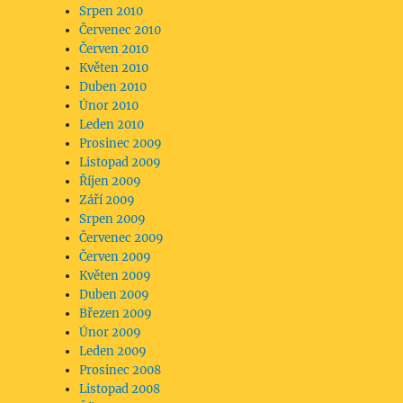
Srpen 2010
Červenec 2010
Červen 2010
Květen 2010
Duben 2010
Únor 2010
Leden 2010
Prosinec 2009
Listopad 2009
Říjen 2009
Září 2009
Srpen 2009
Červenec 2009
Červen 2009
Květen 2009
Duben 2009
Březen 2009
Únor 2009
Leden 2009
Prosinec 2008
Listopad 2008