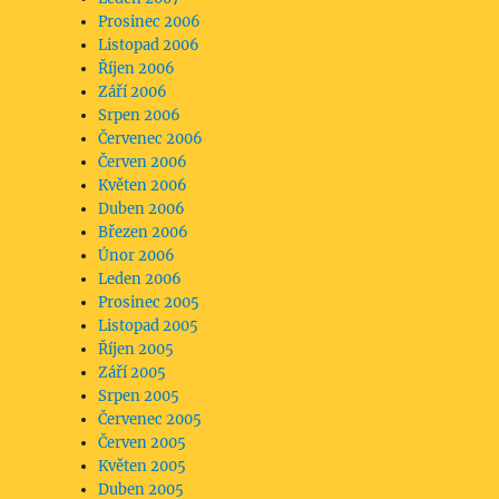
Prosinec 2006
Listopad 2006
Říjen 2006
Září 2006
Srpen 2006
Červenec 2006
Červen 2006
Květen 2006
Duben 2006
Březen 2006
Únor 2006
Leden 2006
Prosinec 2005
Listopad 2005
Říjen 2005
Září 2005
Srpen 2005
Červenec 2005
Červen 2005
Květen 2005
Duben 2005