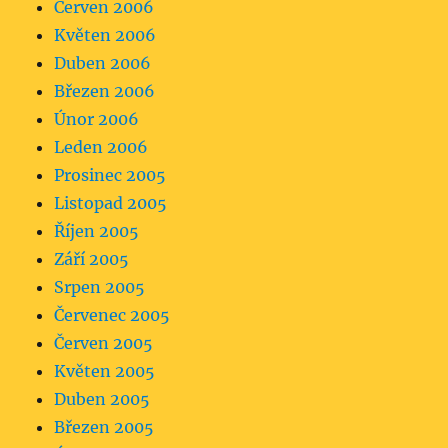
Červen 2006
Květen 2006
Duben 2006
Březen 2006
Únor 2006
Leden 2006
Prosinec 2005
Listopad 2005
Říjen 2005
Září 2005
Srpen 2005
Červenec 2005
Červen 2005
Květen 2005
Duben 2005
Březen 2005