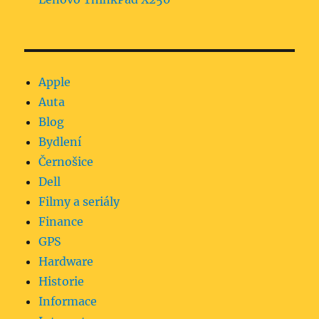
Apple
Auta
Blog
Bydlení
Černošice
Dell
Filmy a seriály
Finance
GPS
Hardware
Historie
Informace