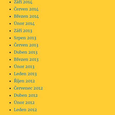
Září 2014
Červen 2014
Březen 2014
Únor 2014
Září 2013
Srpen 2013
Červen 2013
Duben 2013
Březen 2013
Únor 2013
Leden 2013
Říjen 2012
Červenec 2012
Duben 2012
Únor 2012
Leden 2012