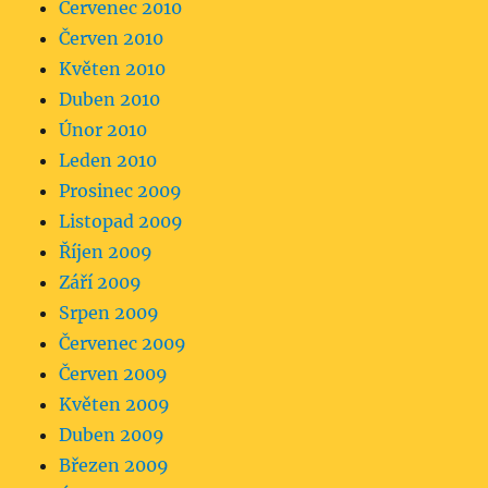
Červenec 2010
Červen 2010
Květen 2010
Duben 2010
Únor 2010
Leden 2010
Prosinec 2009
Listopad 2009
Říjen 2009
Září 2009
Srpen 2009
Červenec 2009
Červen 2009
Květen 2009
Duben 2009
Březen 2009