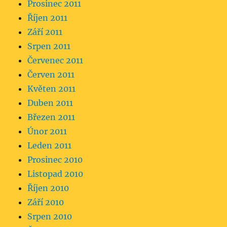
Prosinec 2011
Říjen 2011
Září 2011
Srpen 2011
Červenec 2011
Červen 2011
Květen 2011
Duben 2011
Březen 2011
Únor 2011
Leden 2011
Prosinec 2010
Listopad 2010
Říjen 2010
Září 2010
Srpen 2010