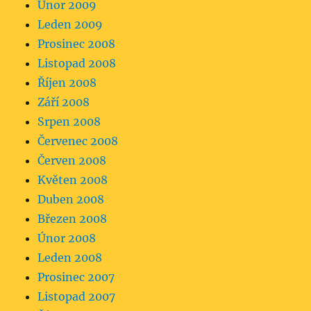
Únor 2009
Leden 2009
Prosinec 2008
Listopad 2008
Říjen 2008
Září 2008
Srpen 2008
Červenec 2008
Červen 2008
Květen 2008
Duben 2008
Březen 2008
Únor 2008
Leden 2008
Prosinec 2007
Listopad 2007