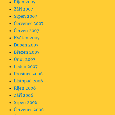
Říjen 2007
Září 2007
Srpen 2007
Červenec 2007
Červen 2007
Květen 2007
Duben 2007
Březen 2007
Únor 2007
Leden 2007
Prosinec 2006
Listopad 2006
Říjen 2006
Září 2006
Srpen 2006
Červenec 2006