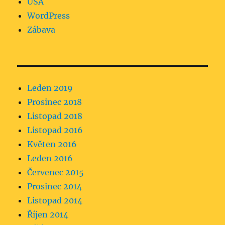
USA
WordPress
Zábava
Leden 2019
Prosinec 2018
Listopad 2018
Listopad 2016
Květen 2016
Leden 2016
Červenec 2015
Prosinec 2014
Listopad 2014
Říjen 2014