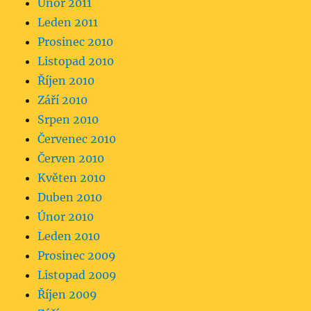
Únor 2011
Leden 2011
Prosinec 2010
Listopad 2010
Říjen 2010
Září 2010
Srpen 2010
Červenec 2010
Červen 2010
Květen 2010
Duben 2010
Únor 2010
Leden 2010
Prosinec 2009
Listopad 2009
Říjen 2009