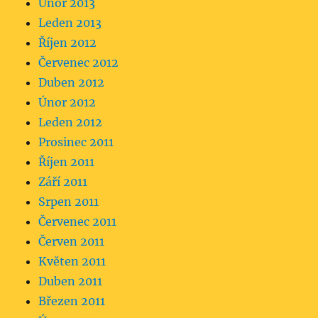
Únor 2013
Leden 2013
Říjen 2012
Červenec 2012
Duben 2012
Únor 2012
Leden 2012
Prosinec 2011
Říjen 2011
Září 2011
Srpen 2011
Červenec 2011
Červen 2011
Květen 2011
Duben 2011
Březen 2011