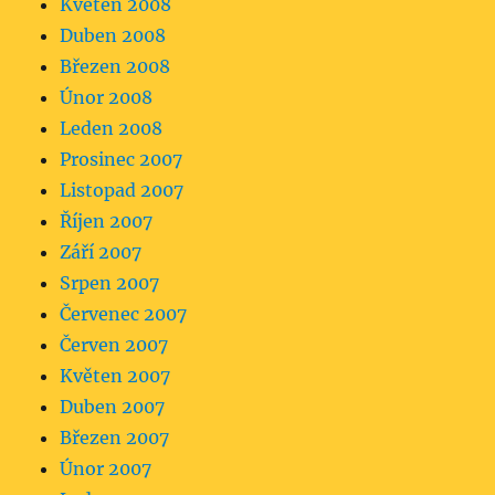
Květen 2008
Duben 2008
Březen 2008
Únor 2008
Leden 2008
Prosinec 2007
Listopad 2007
Říjen 2007
Září 2007
Srpen 2007
Červenec 2007
Červen 2007
Květen 2007
Duben 2007
Březen 2007
Únor 2007