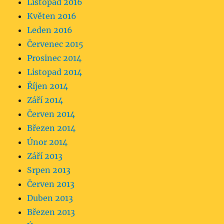
Listopad 2016
Květen 2016
Leden 2016
Červenec 2015
Prosinec 2014
Listopad 2014
Říjen 2014
Září 2014
Červen 2014
Březen 2014
Únor 2014
Září 2013
Srpen 2013
Červen 2013
Duben 2013
Březen 2013