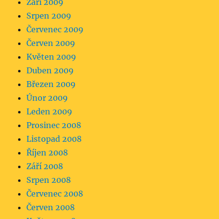
Září 2009
Srpen 2009
Červenec 2009
Červen 2009
Květen 2009
Duben 2009
Březen 2009
Únor 2009
Leden 2009
Prosinec 2008
Listopad 2008
Říjen 2008
Září 2008
Srpen 2008
Červenec 2008
Červen 2008