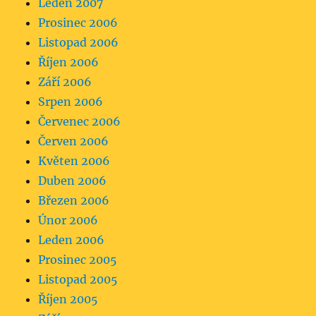
Leden 2007
Prosinec 2006
Listopad 2006
Říjen 2006
Září 2006
Srpen 2006
Červenec 2006
Červen 2006
Květen 2006
Duben 2006
Březen 2006
Únor 2006
Leden 2006
Prosinec 2005
Listopad 2005
Říjen 2005