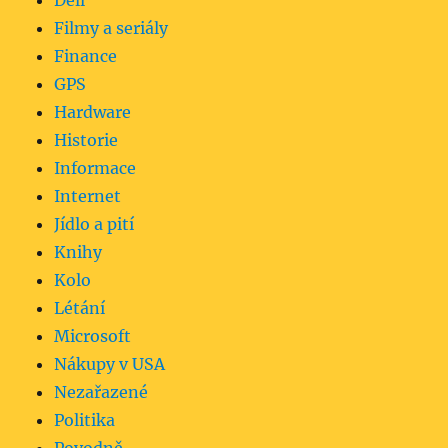
Dell
Filmy a seriály
Finance
GPS
Hardware
Historie
Informace
Internet
Jídlo a pití
Knihy
Kolo
Létání
Microsoft
Nákupy v USA
Nezařazené
Politika