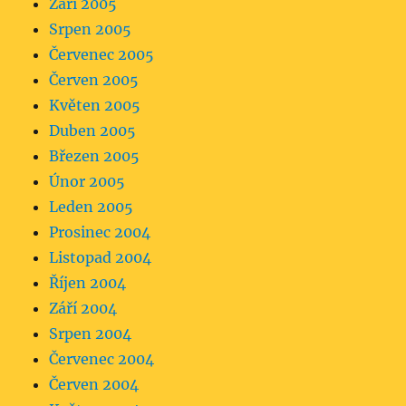
Září 2005
Srpen 2005
Červenec 2005
Červen 2005
Květen 2005
Duben 2005
Březen 2005
Únor 2005
Leden 2005
Prosinec 2004
Listopad 2004
Říjen 2004
Září 2004
Srpen 2004
Červenec 2004
Červen 2004