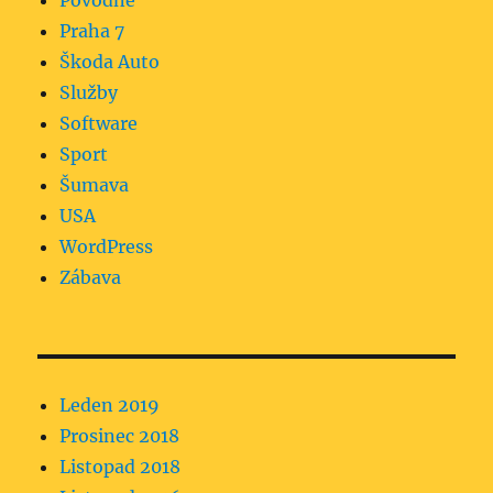
Povodně
Praha 7
Škoda Auto
Služby
Software
Sport
Šumava
USA
WordPress
Zábava
Leden 2019
Prosinec 2018
Listopad 2018