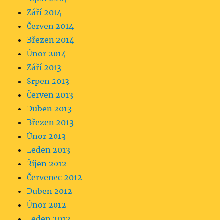
Září 2014
Červen 2014
Březen 2014
Únor 2014
Září 2013
Srpen 2013
Červen 2013
Duben 2013
Březen 2013
Únor 2013
Leden 2013
Říjen 2012
Červenec 2012
Duben 2012
Únor 2012
Leden 2012