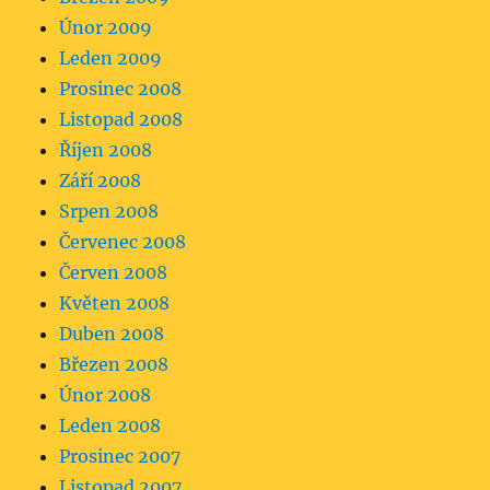
Únor 2009
Leden 2009
Prosinec 2008
Listopad 2008
Říjen 2008
Září 2008
Srpen 2008
Červenec 2008
Červen 2008
Květen 2008
Duben 2008
Březen 2008
Únor 2008
Leden 2008
Prosinec 2007
Listopad 2007