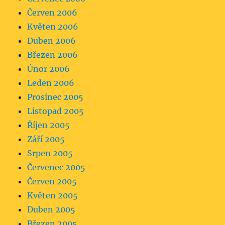
Červen 2006
Květen 2006
Duben 2006
Březen 2006
Únor 2006
Leden 2006
Prosinec 2005
Listopad 2005
Říjen 2005
Září 2005
Srpen 2005
Červenec 2005
Červen 2005
Květen 2005
Duben 2005
Březen 2005