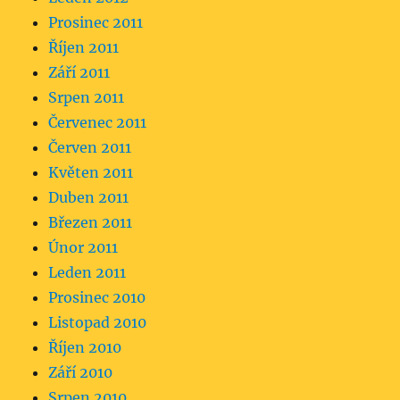
Prosinec 2011
Říjen 2011
Září 2011
Srpen 2011
Červenec 2011
Červen 2011
Květen 2011
Duben 2011
Březen 2011
Únor 2011
Leden 2011
Prosinec 2010
Listopad 2010
Říjen 2010
Září 2010
Srpen 2010