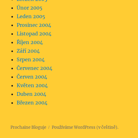
Únor 2005
Leden 2005
Prosinec 2004
Listopad 2004
Říjen 2004
Září 2004
Srpen 2004
Červenec 2004
Červen 2004
Květen 2004
Duben 2004
Březen 2004
Prochaine Bloguje
Používáme WordPress (v češtině).