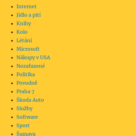
Internet
Jídlo a pití
Knihy
Kolo
Létání
Microsoft
Nákupy v USA
Nezařazené
Politika
Povodně
Praha 7
Škoda Auto
Služby
Software
Sport
Šumava