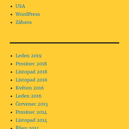
USA
WordPress
Zábava
Leden 2019
Prosinec 2018
Listopad 2018
Listopad 2016
Květen 2016
Leden 2016
Červenec 2015
Prosinec 2014
Listopad 2014
Říjen 2014