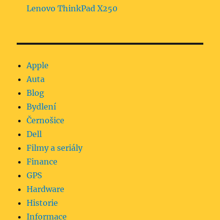
Lenovo ThinkPad X250
Apple
Auta
Blog
Bydlení
Černošice
Dell
Filmy a seriály
Finance
GPS
Hardware
Historie
Informace