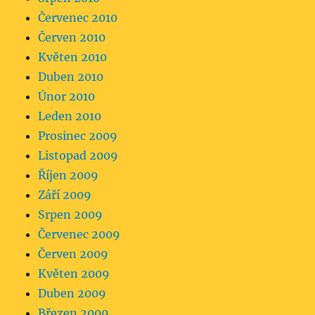
Červenec 2010
Červen 2010
Květen 2010
Duben 2010
Únor 2010
Leden 2010
Prosinec 2009
Listopad 2009
Říjen 2009
Září 2009
Srpen 2009
Červenec 2009
Červen 2009
Květen 2009
Duben 2009
Březen 2009