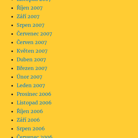
Říjen 2007
Září 2007
Srpen 2007
Červenec 2007
Červen 2007
Květen 2007
Duben 2007
Březen 2007
Únor 2007
Leden 2007
Prosinec 2006
Listopad 2006
Říjen 2006
Září 2006
Srpen 2006
Červenec 2006