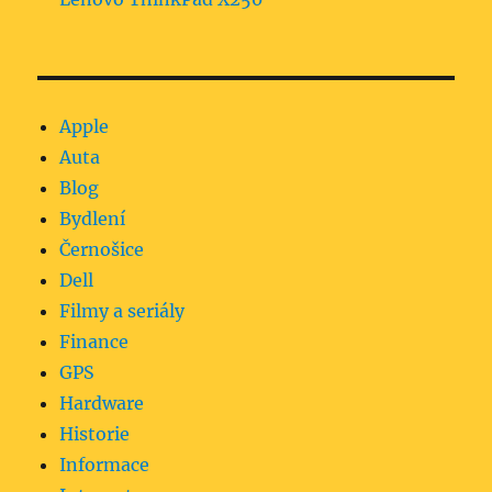
Apple
Auta
Blog
Bydlení
Černošice
Dell
Filmy a seriály
Finance
GPS
Hardware
Historie
Informace