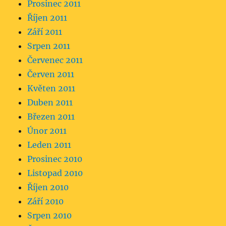
Prosinec 2011
Říjen 2011
Září 2011
Srpen 2011
Červenec 2011
Červen 2011
Květen 2011
Duben 2011
Březen 2011
Únor 2011
Leden 2011
Prosinec 2010
Listopad 2010
Říjen 2010
Září 2010
Srpen 2010