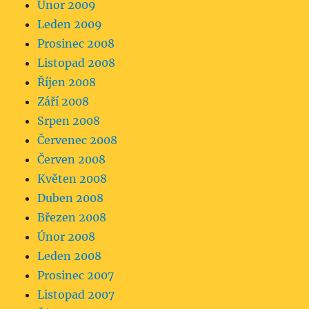
Únor 2009
Leden 2009
Prosinec 2008
Listopad 2008
Říjen 2008
Září 2008
Srpen 2008
Červenec 2008
Červen 2008
Květen 2008
Duben 2008
Březen 2008
Únor 2008
Leden 2008
Prosinec 2007
Listopad 2007