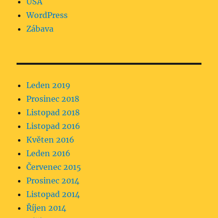
USA
WordPress
Zábava
Leden 2019
Prosinec 2018
Listopad 2018
Listopad 2016
Květen 2016
Leden 2016
Červenec 2015
Prosinec 2014
Listopad 2014
Říjen 2014