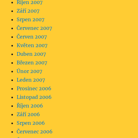
Říjen 2007
Září 2007
Srpen 2007
Červenec 2007
Červen 2007
Květen 2007
Duben 2007
Březen 2007
Únor 2007
Leden 2007
Prosinec 2006
Listopad 2006
Říjen 2006
Září 2006
Srpen 2006
Červenec 2006