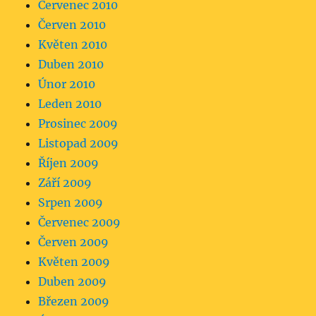
Červenec 2010
Červen 2010
Květen 2010
Duben 2010
Únor 2010
Leden 2010
Prosinec 2009
Listopad 2009
Říjen 2009
Září 2009
Srpen 2009
Červenec 2009
Červen 2009
Květen 2009
Duben 2009
Březen 2009