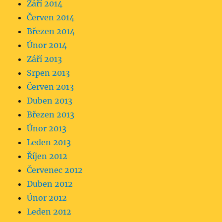
Září 2014
Červen 2014
Březen 2014
Únor 2014
Září 2013
Srpen 2013
Červen 2013
Duben 2013
Březen 2013
Únor 2013
Leden 2013
Říjen 2012
Červenec 2012
Duben 2012
Únor 2012
Leden 2012