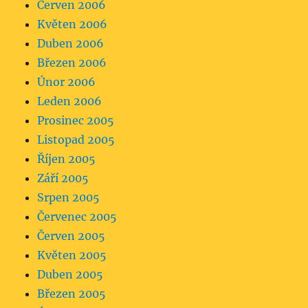
Červen 2006
Květen 2006
Duben 2006
Březen 2006
Únor 2006
Leden 2006
Prosinec 2005
Listopad 2005
Říjen 2005
Září 2005
Srpen 2005
Červenec 2005
Červen 2005
Květen 2005
Duben 2005
Březen 2005