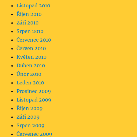
Listopad 2010
Říjen 2010
Září 2010
Srpen 2010
Červenec 2010
Červen 2010
Květen 2010
Duben 2010
Únor 2010
Leden 2010
Prosinec 2009
Listopad 2009
Říjen 2009
Září 2009
Srpen 2009
Červenec 2009