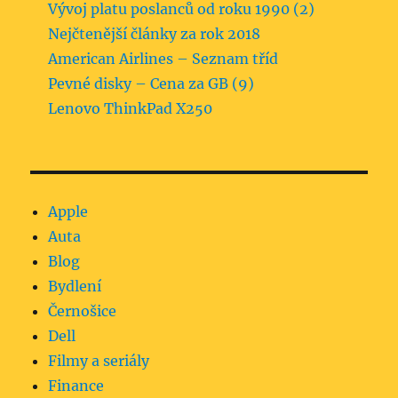
Vývoj platu poslanců od roku 1990 (2)
Nejčtenější články za rok 2018
American Airlines – Seznam tříd
Pevné disky – Cena za GB (9)
Lenovo ThinkPad X250
Apple
Auta
Blog
Bydlení
Černošice
Dell
Filmy a seriály
Finance