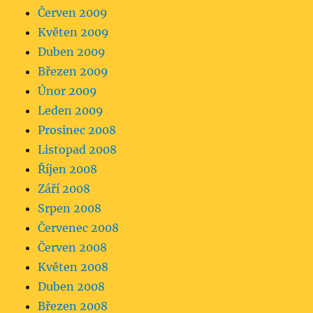
Červen 2009
Květen 2009
Duben 2009
Březen 2009
Únor 2009
Leden 2009
Prosinec 2008
Listopad 2008
Říjen 2008
Září 2008
Srpen 2008
Červenec 2008
Červen 2008
Květen 2008
Duben 2008
Březen 2008