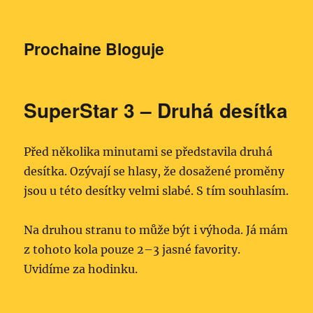
Prochaine Bloguje
SuperStar 3 – Druhá desítka
Před několika minutami se představila druhá
desítka. Ozývají se hlasy, že dosažené proměny
jsou u této desítky velmi slabé. S tím souhlasím.
Na druhou stranu to může být i výhoda. Já mám
z tohoto kola pouze 2–3 jasné favority.
Uvidíme za hodinku.