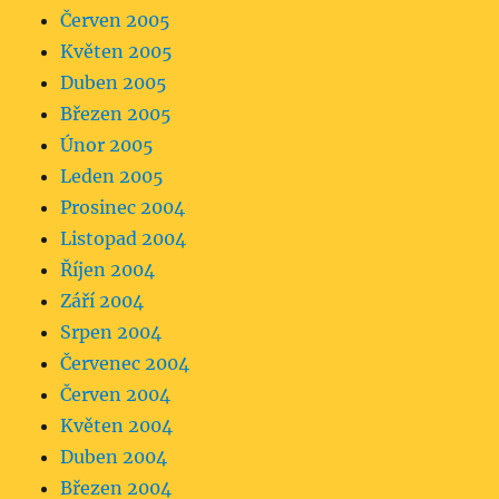
Červen 2005
Květen 2005
Duben 2005
Březen 2005
Únor 2005
Leden 2005
Prosinec 2004
Listopad 2004
Říjen 2004
Září 2004
Srpen 2004
Červenec 2004
Červen 2004
Květen 2004
Duben 2004
Březen 2004