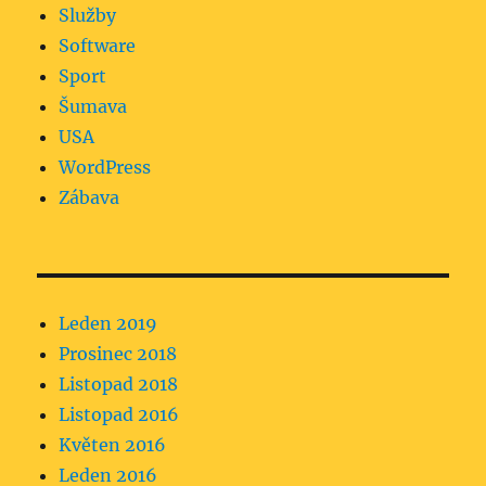
Služby
Software
Sport
Šumava
USA
WordPress
Zábava
Leden 2019
Prosinec 2018
Listopad 2018
Listopad 2016
Květen 2016
Leden 2016