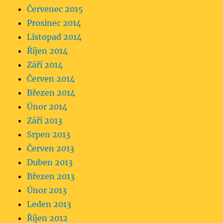
Červenec 2015
Prosinec 2014
Listopad 2014
Říjen 2014
Září 2014
Červen 2014
Březen 2014
Únor 2014
Září 2013
Srpen 2013
Červen 2013
Duben 2013
Březen 2013
Únor 2013
Leden 2013
Říjen 2012