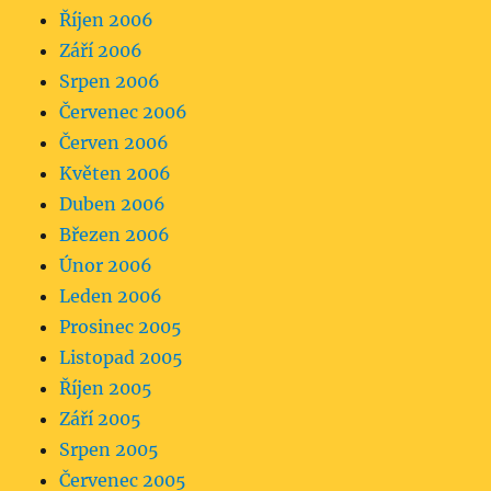
Říjen 2006
Září 2006
Srpen 2006
Červenec 2006
Červen 2006
Květen 2006
Duben 2006
Březen 2006
Únor 2006
Leden 2006
Prosinec 2005
Listopad 2005
Říjen 2005
Září 2005
Srpen 2005
Červenec 2005