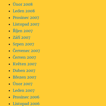
Únor 2008
Leden 2008
Prosinec 2007
Listopad 2007
Říjen 2007
Září 2007
Srpen 2007
Červenec 2007
Červen 2007
Květen 2007
Duben 2007
Březen 2007
Únor 2007
Leden 2007
Prosinec 2006
Listopad 2006