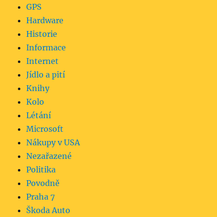
GPS
Hardware
Historie
Informace
Internet
Jídlo a pití
Knihy
Kolo
Létání
Microsoft
Nákupy v USA
Nezařazené
Politika
Povodně
Praha 7
Škoda Auto