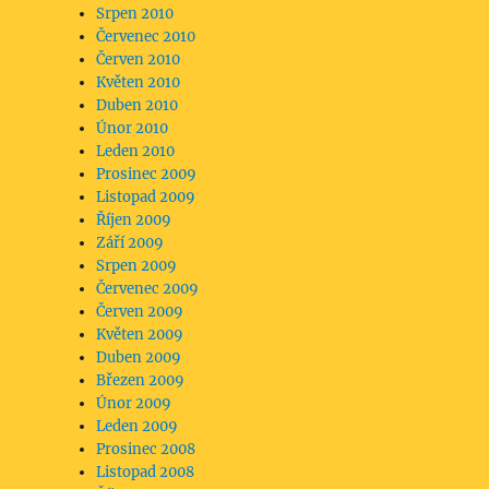
Srpen 2010
Červenec 2010
Červen 2010
Květen 2010
Duben 2010
Únor 2010
Leden 2010
Prosinec 2009
Listopad 2009
Říjen 2009
Září 2009
Srpen 2009
Červenec 2009
Červen 2009
Květen 2009
Duben 2009
Březen 2009
Únor 2009
Leden 2009
Prosinec 2008
Listopad 2008