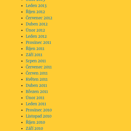
Leden 2013
Říjen 2012
Červenec 2012
Duben 2012
Únor 2012
Leden 2012
Prosinec 2011
Říjen 2011
Září 2011
Srpen 2011
Červenec 2011
Červen 2011
Květen 2011
Duben 2011
Březen 2011
Únor 2011
Leden 2011
Prosinec 2010
Listopad 2010
Říjen 2010
Září 2010