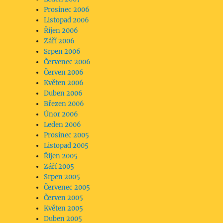
Prosinec 2006
Listopad 2006
Říjen 2006
Září 2006
Srpen 2006
Červenec 2006
Červen 2006
Květen 2006
Duben 2006
Březen 2006
Únor 2006
Leden 2006
Prosinec 2005
Listopad 2005
Říjen 2005
Září 2005
Srpen 2005
Červenec 2005
Červen 2005
Květen 2005
Duben 2005