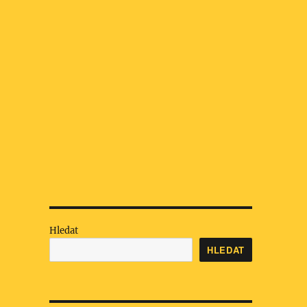
Hledat
HLEDAT