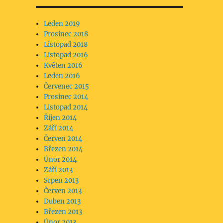
Leden 2019
Prosinec 2018
Listopad 2018
Listopad 2016
Květen 2016
Leden 2016
Červenec 2015
Prosinec 2014
Listopad 2014
Říjen 2014
Září 2014
Červen 2014
Březen 2014
Únor 2014
Září 2013
Srpen 2013
Červen 2013
Duben 2013
Březen 2013
Únor 2013