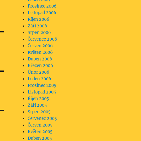
Prosinec 2006
Listopad 2006
Říjen 2006
Září 2006
Srpen 2006
Červenec 2006
Červen 2006
Květen 2006
Duben 2006
Březen 2006
Únor 2006
Leden 2006
Prosinec 2005
Listopad 2005
Říjen 2005
Září 2005
Srpen 2005
Červenec 2005
Červen 2005
Květen 2005
Duben 2005