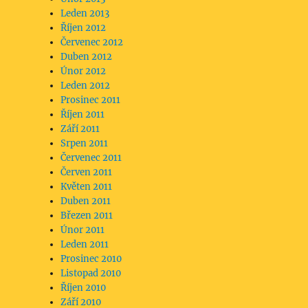
Leden 2013
Říjen 2012
Červenec 2012
Duben 2012
Únor 2012
Leden 2012
Prosinec 2011
Říjen 2011
Září 2011
Srpen 2011
Červenec 2011
Červen 2011
Květen 2011
Duben 2011
Březen 2011
Únor 2011
Leden 2011
Prosinec 2010
Listopad 2010
Říjen 2010
Září 2010