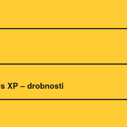
s XP – drobnosti