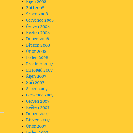
Říjen 2008
Září 2008
Srpen 2008
Červenec 2008
Červen 2008
Květen 2008
Duben 2008
Březen 2008
Únor 2008
Leden 2008
Prosinec 2007
Listopad 2007
Říjen 2007
Září 2007
Srpen 2007
Červenec 2007
Červen 2007
Květen 2007
Duben 2007
Březen 2007
Únor 2007
Leden 2007