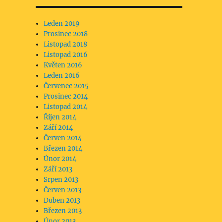
Leden 2019
Prosinec 2018
Listopad 2018
Listopad 2016
Květen 2016
Leden 2016
Červenec 2015
Prosinec 2014
Listopad 2014
Říjen 2014
Září 2014
Červen 2014
Březen 2014
Únor 2014
Září 2013
Srpen 2013
Červen 2013
Duben 2013
Březen 2013
Únor 2013