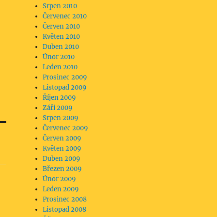
Srpen 2010
Červenec 2010
Červen 2010
Květen 2010
Duben 2010
Únor 2010
Leden 2010
Prosinec 2009
Listopad 2009
Říjen 2009
Září 2009
Srpen 2009
Červenec 2009
Červen 2009
Květen 2009
Duben 2009
Březen 2009
Únor 2009
Leden 2009
Prosinec 2008
Listopad 2008