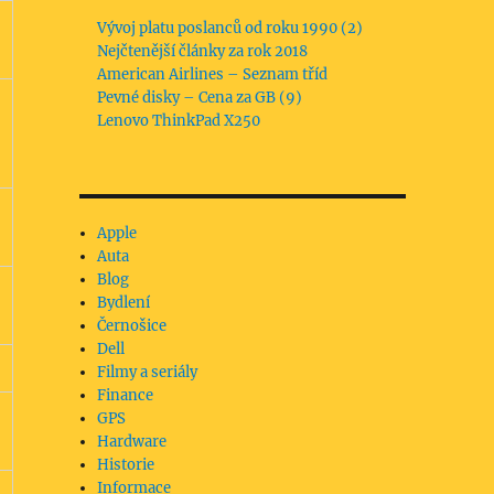
Vývoj platu poslanců od roku 1990 (2)
Nejčtenější články za rok 2018
American Airlines – Seznam tříd
Pevné disky – Cena za GB (9)
Lenovo ThinkPad X250
Apple
Auta
Blog
Bydlení
Černošice
Dell
Filmy a seriály
Finance
GPS
Hardware
Historie
Informace