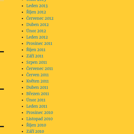
Leden 2013
Říjen 2012
Červenec 2012
Duben 2012
Únor 2012
Leden 2012
Prosinec 2011
Říjen 2011
Září 2011
Srpen 2011
Červenec 2011
Červen 2011
Květen 2011
Duben 2011
Březen 2011
Únor 2011
Leden 2011
Prosinec 2010
Listopad 2010
Říjen 2010
Září 2010