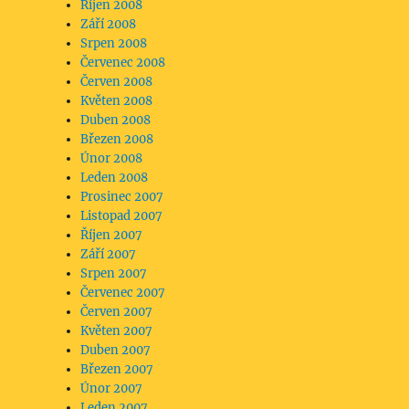
Říjen 2008
Září 2008
Srpen 2008
Červenec 2008
Červen 2008
Květen 2008
Duben 2008
Březen 2008
Únor 2008
Leden 2008
Prosinec 2007
Listopad 2007
Říjen 2007
Září 2007
Srpen 2007
Červenec 2007
Červen 2007
Květen 2007
Duben 2007
Březen 2007
Únor 2007
Leden 2007