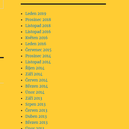
Leden 2019
Prosinec 2018
Listopad 2018
Listopad 2016
Květen 2016
Leden 2016
Červenec 2015
Prosinec 2014
Listopad 2014
Říjen 2014
Září 2014
Červen 2014
Březen 2014
Únor 2014
Září 2013
Srpen 2013
Červen 2013
Duben 2013
Březen 2013
Únor 2013