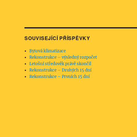
SOUVISEJÍCÍ PŘÍSPĚVKY
Bytová klimatizace
Rekonstrukce – výsledný rozpočet
Letošní středověk právě skončil
Rekonstrukce – Druhých 15 dní
Rekonstrukce – Prvních 15 dní