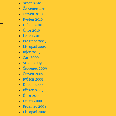
Srpen 2010
Červenec 2010
Červen 2010
Květen 2010
Duben 2010
Únor 2010
Leden 2010
Prosinec 2009
Listopad 2009
Říjen 2009
Září 2009
Srpen 2009
Červenec 2009
Červen 2009
Květen 2009
Duben 2009
Březen 2009
Únor 2009
Leden 2009
Prosinec 2008
Listopad 2008