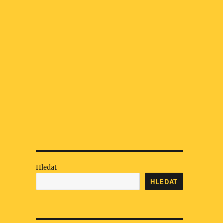
Hledat
HLEDAT