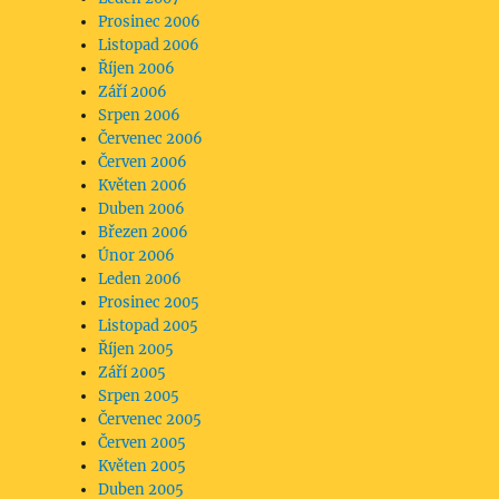
Prosinec 2006
Listopad 2006
Říjen 2006
Září 2006
Srpen 2006
Červenec 2006
Červen 2006
Květen 2006
Duben 2006
Březen 2006
Únor 2006
Leden 2006
Prosinec 2005
Listopad 2005
Říjen 2005
Září 2005
Srpen 2005
Červenec 2005
Červen 2005
Květen 2005
Duben 2005