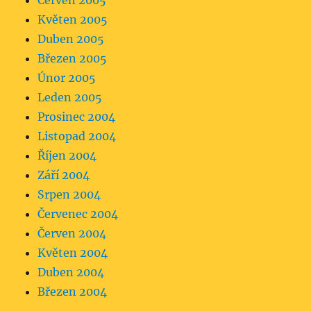
Červen 2005
Květen 2005
Duben 2005
Březen 2005
Únor 2005
Leden 2005
Prosinec 2004
Listopad 2004
Říjen 2004
Září 2004
Srpen 2004
Červenec 2004
Červen 2004
Květen 2004
Duben 2004
Březen 2004