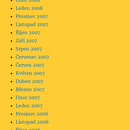
Únor 2008
Leden 2008
Prosinec 2007
Listopad 2007
Říjen 2007
Září 2007
Srpen 2007
Červenec 2007
Červen 2007
Květen 2007
Duben 2007
Březen 2007
Únor 2007
Leden 2007
Prosinec 2006
Listopad 2006