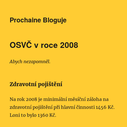
Prochaine Bloguje
OSVČ v roce 2008
Abych nezapomněl.
Zdravotní pojištění
Na rok 2008 je minimální měsíční záloha na
zdravotní pojištění při hlavní činnosti 1456 Kč.
Loni to bylo 1360 Kč.