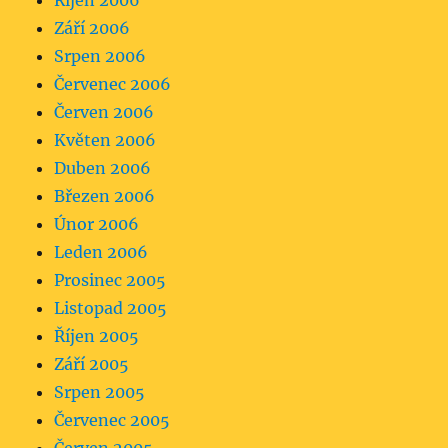
Říjen 2006
Září 2006
Srpen 2006
Červenec 2006
Červen 2006
Květen 2006
Duben 2006
Březen 2006
Únor 2006
Leden 2006
Prosinec 2005
Listopad 2005
Říjen 2005
Září 2005
Srpen 2005
Červenec 2005