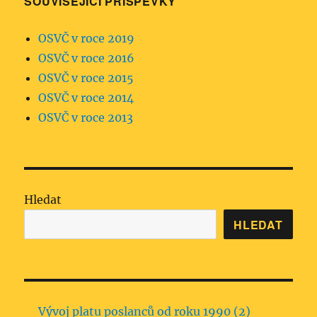
SOUVISEJÍCÍ PŘÍSPĚVKY
OSVČ v roce 2019
OSVČ v roce 2016
OSVČ v roce 2015
OSVČ v roce 2014
OSVČ v roce 2013
Hledat
HLEDAT
Vývoj platu poslanců od roku 1990 (2)