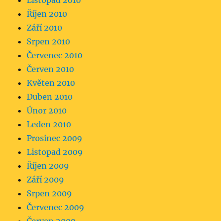
Listopad 2010
Říjen 2010
Září 2010
Srpen 2010
Červenec 2010
Červen 2010
Květen 2010
Duben 2010
Únor 2010
Leden 2010
Prosinec 2009
Listopad 2009
Říjen 2009
Září 2009
Srpen 2009
Červenec 2009