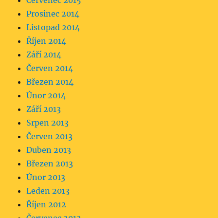
Červenec 2015
Prosinec 2014
Listopad 2014
Říjen 2014
Září 2014
Červen 2014
Březen 2014
Únor 2014
Září 2013
Srpen 2013
Červen 2013
Duben 2013
Březen 2013
Únor 2013
Leden 2013
Říjen 2012