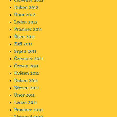
Červenec 2012
Duben 2012
Únor 2012
Leden 2012
Prosinec 2011
Říjen 2011
Září 2011
Srpen 2011
Červenec 2011
Červen 2011
Květen 2011
Duben 2011
Březen 2011
Únor 2011
Leden 2011
Prosinec 2010