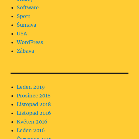
Software
Sport
Šumava
USA
WordPress
Zábava
Leden 2019
Prosinec 2018
Listopad 2018
Listopad 2016
Květen 2016
Leden 2016