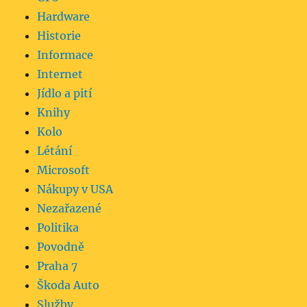
Hardware
Historie
Informace
Internet
Jídlo a pití
Knihy
Kolo
Létání
Microsoft
Nákupy v USA
Nezařazené
Politika
Povodně
Praha 7
Škoda Auto
Služby