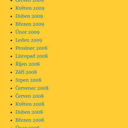
Červen 2009
Květen 2009
Duben 2009
Březen 2009
Únor 2009
Leden 2009
Prosinec 2008
Listopad 2008
Říjen 2008
Září 2008
Srpen 2008
Červenec 2008
Červen 2008
Květen 2008
Duben 2008
Březen 2008