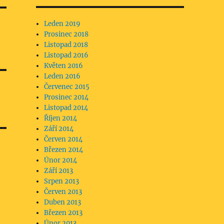
Leden 2019
Prosinec 2018
Listopad 2018
Listopad 2016
Květen 2016
Leden 2016
Červenec 2015
Prosinec 2014
Listopad 2014
Říjen 2014
Září 2014
Červen 2014
Březen 2014
Únor 2014
Září 2013
Srpen 2013
Červen 2013
Duben 2013
Březen 2013
Únor 2013