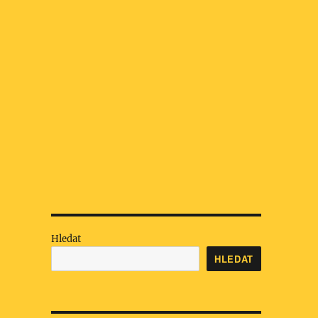
Hledat
HLEDAT