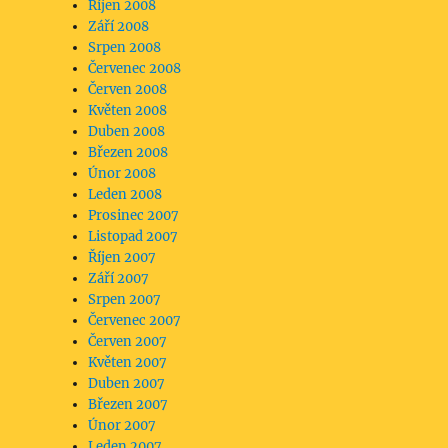
Říjen 2008
Září 2008
Srpen 2008
Červenec 2008
Červen 2008
Květen 2008
Duben 2008
Březen 2008
Únor 2008
Leden 2008
Prosinec 2007
Listopad 2007
Říjen 2007
Září 2007
Srpen 2007
Červenec 2007
Červen 2007
Květen 2007
Duben 2007
Březen 2007
Únor 2007
Leden 2007