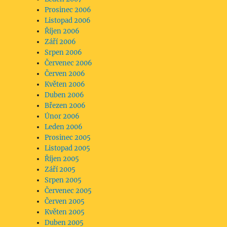
Prosinec 2006
Listopad 2006
Říjen 2006
Září 2006
Srpen 2006
Červenec 2006
Červen 2006
Květen 2006
Duben 2006
Březen 2006
Únor 2006
Leden 2006
Prosinec 2005
Listopad 2005
Říjen 2005
Září 2005
Srpen 2005
Červenec 2005
Červen 2005
Květen 2005
Duben 2005