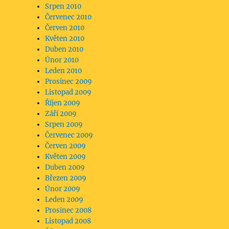
Srpen 2010
Červenec 2010
Červen 2010
Květen 2010
Duben 2010
Únor 2010
Leden 2010
Prosinec 2009
Listopad 2009
Říjen 2009
Září 2009
Srpen 2009
Červenec 2009
Červen 2009
Květen 2009
Duben 2009
Březen 2009
Únor 2009
Leden 2009
Prosinec 2008
Listopad 2008