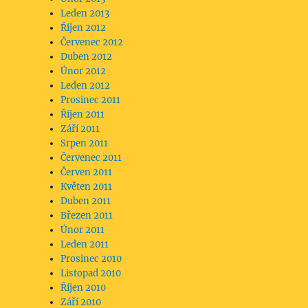
Leden 2013
Říjen 2012
Červenec 2012
Duben 2012
Únor 2012
Leden 2012
Prosinec 2011
Říjen 2011
Září 2011
Srpen 2011
Červenec 2011
Červen 2011
Květen 2011
Duben 2011
Březen 2011
Únor 2011
Leden 2011
Prosinec 2010
Listopad 2010
Říjen 2010
Září 2010