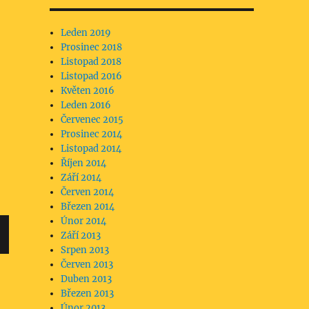
Leden 2019
Prosinec 2018
Listopad 2018
Listopad 2016
Květen 2016
Leden 2016
Červenec 2015
Prosinec 2014
Listopad 2014
Říjen 2014
Září 2014
Červen 2014
Březen 2014
Únor 2014
Září 2013
Srpen 2013
Červen 2013
Duben 2013
Březen 2013
Únor 2013