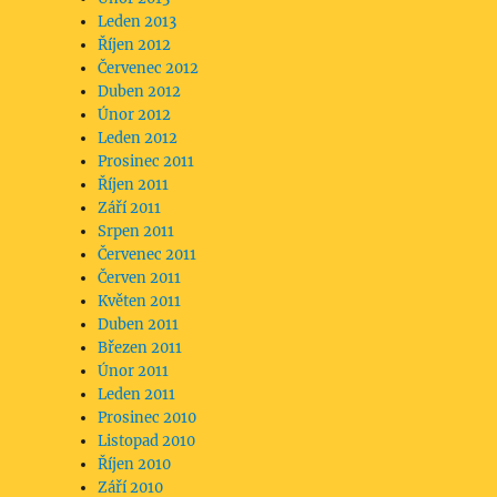
Leden 2013
Říjen 2012
Červenec 2012
Duben 2012
Únor 2012
Leden 2012
Prosinec 2011
Říjen 2011
Září 2011
Srpen 2011
Červenec 2011
Červen 2011
Květen 2011
Duben 2011
Březen 2011
Únor 2011
Leden 2011
Prosinec 2010
Listopad 2010
Říjen 2010
Září 2010