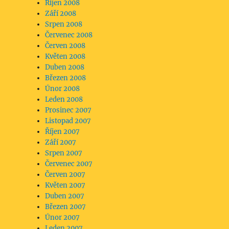
Říjen 2008
Září 2008
Srpen 2008
Červenec 2008
Červen 2008
Květen 2008
Duben 2008
Březen 2008
Únor 2008
Leden 2008
Prosinec 2007
Listopad 2007
Říjen 2007
Září 2007
Srpen 2007
Červenec 2007
Červen 2007
Květen 2007
Duben 2007
Březen 2007
Únor 2007
Leden 2007