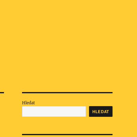
Hledat
HLEDAT