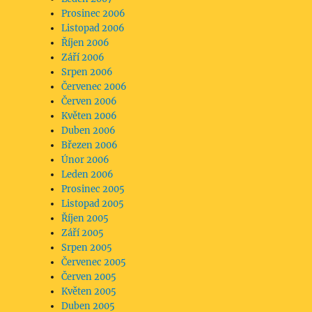
Prosinec 2006
Listopad 2006
Říjen 2006
Září 2006
Srpen 2006
Červenec 2006
Červen 2006
Květen 2006
Duben 2006
Březen 2006
Únor 2006
Leden 2006
Prosinec 2005
Listopad 2005
Říjen 2005
Září 2005
Srpen 2005
Červenec 2005
Červen 2005
Květen 2005
Duben 2005