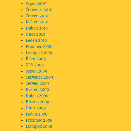
Srpen 2010
Červenec 2010
Červen 2010
Květen 2010
Duben 2010
Únor 2010
Leden 2010
Prosinec 2009
Listopad 2009
Říjen 2009
Září 2009
Srpen 2009
Červenec 2009
Červen 2009
Květen 2009
Duben 2009
Březen 2009
Únor 2009
Leden 2009
Prosinec 2008
Listopad 2008