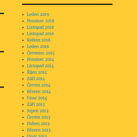
Leden 2019
Prosinec 2018
Listopad 2018
Listopad 2016
Květen 2016
Leden 2016
Červenec 2015
Prosinec 2014
Listopad 2014
Říjen 2014
Září 2014
Červen 2014
Březen 2014
Únor 2014
Září 2013
Srpen 2013
Červen 2013
Duben 2013
Březen 2013
Únor 2013