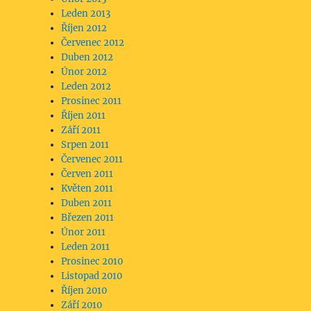
Leden 2013
Říjen 2012
Červenec 2012
Duben 2012
Únor 2012
Leden 2012
Prosinec 2011
Říjen 2011
Září 2011
Srpen 2011
Červenec 2011
Červen 2011
Květen 2011
Duben 2011
Březen 2011
Únor 2011
Leden 2011
Prosinec 2010
Listopad 2010
Říjen 2010
Září 2010