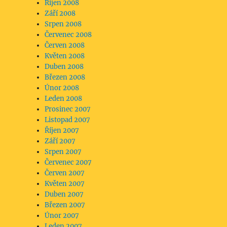
Říjen 2008
Září 2008
Srpen 2008
Červenec 2008
Červen 2008
Květen 2008
Duben 2008
Březen 2008
Únor 2008
Leden 2008
Prosinec 2007
Listopad 2007
Říjen 2007
Září 2007
Srpen 2007
Červenec 2007
Červen 2007
Květen 2007
Duben 2007
Březen 2007
Únor 2007
Leden 2007