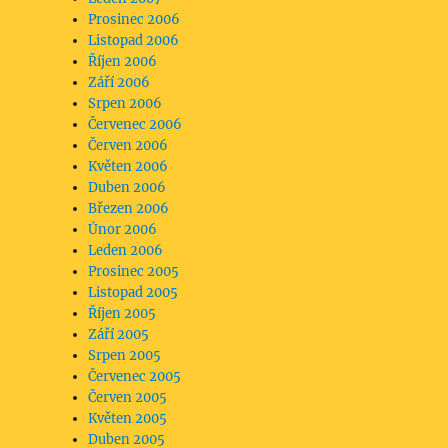
Prosinec 2006
Listopad 2006
Říjen 2006
Září 2006
Srpen 2006
Červenec 2006
Červen 2006
Květen 2006
Duben 2006
Březen 2006
Únor 2006
Leden 2006
Prosinec 2005
Listopad 2005
Říjen 2005
Září 2005
Srpen 2005
Červenec 2005
Červen 2005
Květen 2005
Duben 2005