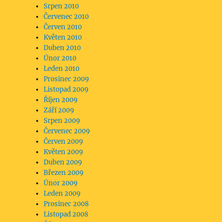
Srpen 2010
Červenec 2010
Červen 2010
Květen 2010
Duben 2010
Únor 2010
Leden 2010
Prosinec 2009
Listopad 2009
Říjen 2009
Září 2009
Srpen 2009
Červenec 2009
Červen 2009
Květen 2009
Duben 2009
Březen 2009
Únor 2009
Leden 2009
Prosinec 2008
Listopad 2008