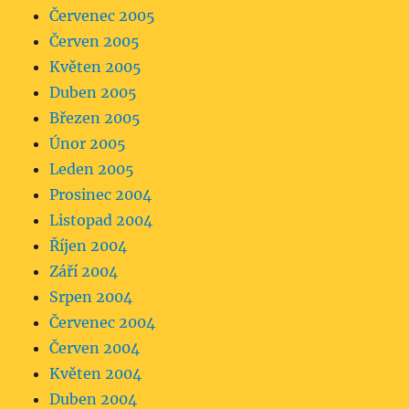
Červenec 2005
Červen 2005
Květen 2005
Duben 2005
Březen 2005
Únor 2005
Leden 2005
Prosinec 2004
Listopad 2004
Říjen 2004
Září 2004
Srpen 2004
Červenec 2004
Červen 2004
Květen 2004
Duben 2004