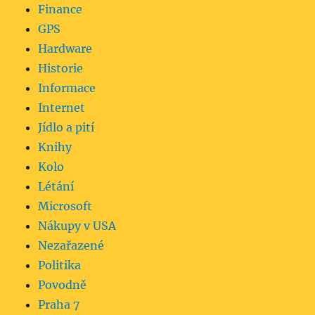
Finance
GPS
Hardware
Historie
Informace
Internet
Jídlo a pití
Knihy
Kolo
Létání
Microsoft
Nákupy v USA
Nezařazené
Politika
Povodně
Praha 7