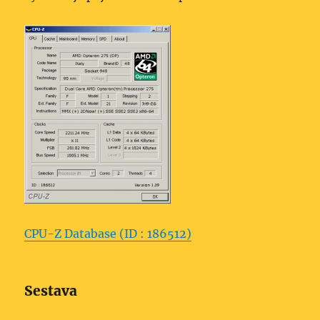
CPU-Z Database (ID : 186512)
Sestava