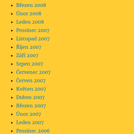
Březen 2008
Únor 2008
Leden 2008
Prosinec 2007
Listopad 2007
Říjen 2007
Září 2007
Srpen 2007
Červenec 2007
Červen 2007
Květen 2007
Duben 2007
Březen 2007
Únor 2007
Leden 2007
Prosinec 2006