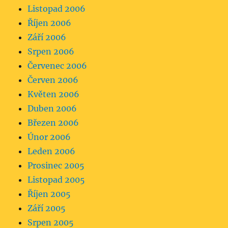
Listopad 2006
Říjen 2006
Září 2006
Srpen 2006
Červenec 2006
Červen 2006
Květen 2006
Duben 2006
Březen 2006
Únor 2006
Leden 2006
Prosinec 2005
Listopad 2005
Říjen 2005
Září 2005
Srpen 2005