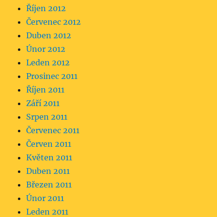
Říjen 2012
Červenec 2012
Duben 2012
Únor 2012
Leden 2012
Prosinec 2011
Říjen 2011
Září 2011
Srpen 2011
Červenec 2011
Červen 2011
Květen 2011
Duben 2011
Březen 2011
Únor 2011
Leden 2011