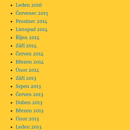
Leden 2016
Červenec 2015
Prosinec 2014
Listopad 2014
Říjen 2014
Září 2014
Červen 2014
Březen 2014
Únor 2014
Září 2013
Srpen 2013
Červen 2013
Duben 2013
Březen 2013
Únor 2013
Leden 2013