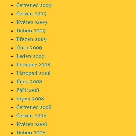
Červenec 2009
Červen 2009
Květen 2009
Duben 2009
Březen 2009
Únor 2009
Leden 2009
Prosinec 2008
Listopad 2008
Říjen 2008
Září 2008
Srpen 2008
Červenec 2008
Červen 2008
Květen 2008
Duben 2008