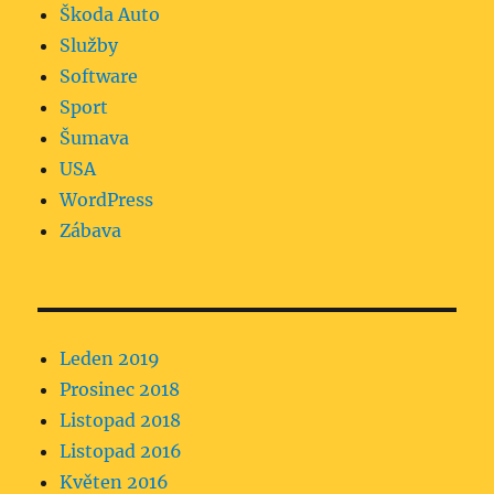
Škoda Auto
Služby
Software
Sport
Šumava
USA
WordPress
Zábava
Leden 2019
Prosinec 2018
Listopad 2018
Listopad 2016
Květen 2016