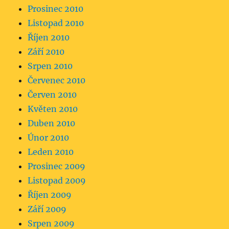
Prosinec 2010
Listopad 2010
Říjen 2010
Září 2010
Srpen 2010
Červenec 2010
Červen 2010
Květen 2010
Duben 2010
Únor 2010
Leden 2010
Prosinec 2009
Listopad 2009
Říjen 2009
Září 2009
Srpen 2009