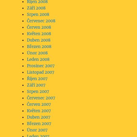
Říjen 2008
Září 2008
Srpen 2008
Červenec 2008
Červen 2008
Květen 2008
Duben 2008
Březen 2008
Únor 2008
Leden 2008
Prosinec 2007
Listopad 2007
Říjen 2007
Září 2007
Srpen 2007
Červenec 2007
Červen 2007
Květen 2007
Duben 2007
Březen 2007
Únor 2007
Leden 2007