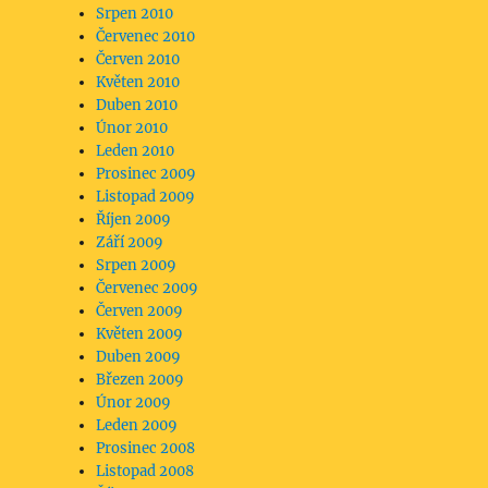
Srpen 2010
Červenec 2010
Červen 2010
Květen 2010
Duben 2010
Únor 2010
Leden 2010
Prosinec 2009
Listopad 2009
Říjen 2009
Září 2009
Srpen 2009
Červenec 2009
Červen 2009
Květen 2009
Duben 2009
Březen 2009
Únor 2009
Leden 2009
Prosinec 2008
Listopad 2008