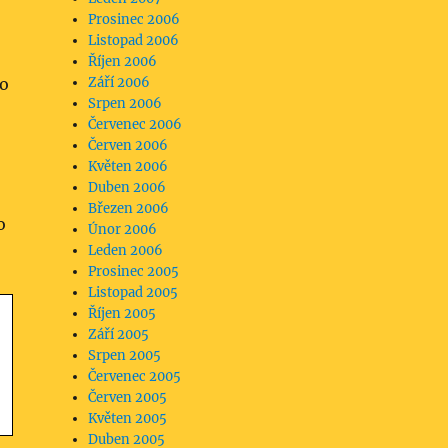
Prosinec 2006
Listopad 2006
Říjen 2006
to
Září 2006
Srpen 2006
Červenec 2006
Červen 2006
Květen 2006
Duben 2006
Březen 2006
o
Únor 2006
Leden 2006
Prosinec 2005
Listopad 2005
Říjen 2005
Září 2005
Srpen 2005
Červenec 2005
Červen 2005
Květen 2005
Duben 2005