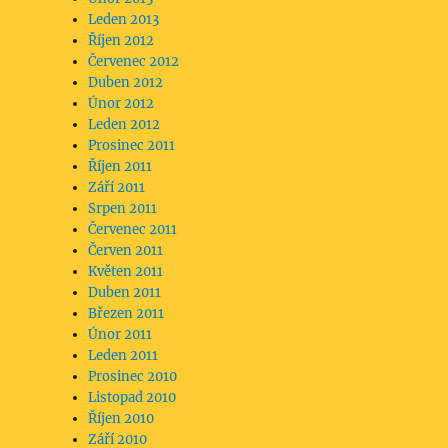
Leden 2013
Říjen 2012
Červenec 2012
Duben 2012
Únor 2012
Leden 2012
Prosinec 2011
Říjen 2011
Září 2011
Srpen 2011
Červenec 2011
Červen 2011
Květen 2011
Duben 2011
Březen 2011
Únor 2011
Leden 2011
Prosinec 2010
Listopad 2010
Říjen 2010
Září 2010