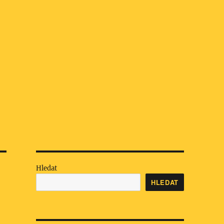
Hledat
HLEDAT