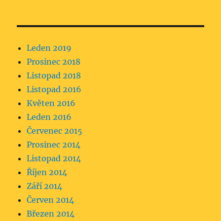
Leden 2019
Prosinec 2018
Listopad 2018
Listopad 2016
Květen 2016
Leden 2016
Červenec 2015
Prosinec 2014
Listopad 2014
Říjen 2014
Září 2014
Červen 2014
Březen 2014