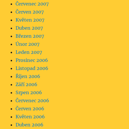
Červenec 2007
Červen 2007
Květen 2007
Duben 2007
Březen 2007
Únor 2007
Leden 2007
Prosinec 2006
Listopad 2006
Říjen 2006
Září 2006
Srpen 2006
Červenec 2006
Červen 2006
Květen 2006
Duben 2006