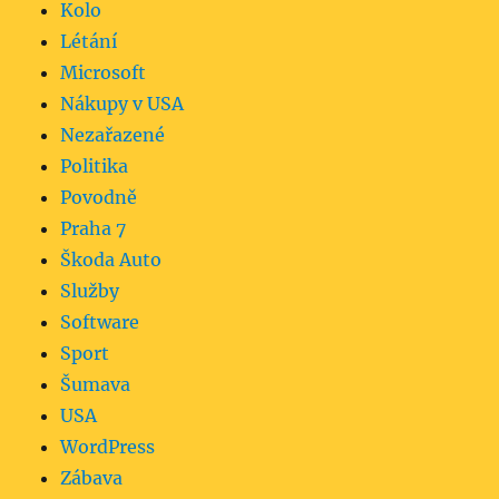
Kolo
Létání
Microsoft
Nákupy v USA
Nezařazené
Politika
Povodně
Praha 7
Škoda Auto
Služby
Software
Sport
Šumava
USA
WordPress
Zábava