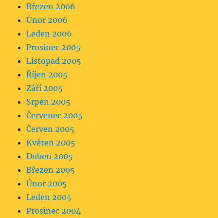
Březen 2006
Únor 2006
Leden 2006
Prosinec 2005
Listopad 2005
Říjen 2005
Září 2005
Srpen 2005
Červenec 2005
Červen 2005
Květen 2005
Duben 2005
Březen 2005
Únor 2005
Leden 2005
Prosinec 2004