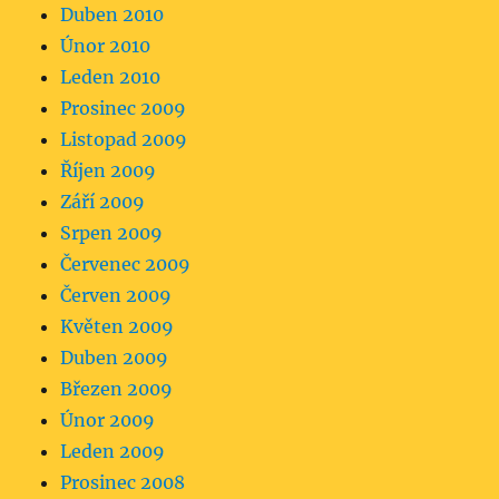
Duben 2010
Únor 2010
Leden 2010
Prosinec 2009
Listopad 2009
Říjen 2009
Září 2009
Srpen 2009
Červenec 2009
Červen 2009
Květen 2009
Duben 2009
Březen 2009
Únor 2009
Leden 2009
Prosinec 2008