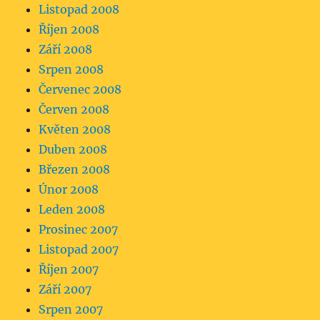
Listopad 2008
Říjen 2008
Září 2008
Srpen 2008
Červenec 2008
Červen 2008
Květen 2008
Duben 2008
Březen 2008
Únor 2008
Leden 2008
Prosinec 2007
Listopad 2007
Říjen 2007
Září 2007
Srpen 2007