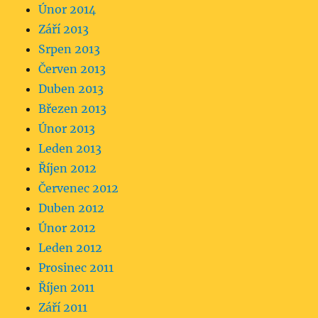
Únor 2014
Září 2013
Srpen 2013
Červen 2013
Duben 2013
Březen 2013
Únor 2013
Leden 2013
Říjen 2012
Červenec 2012
Duben 2012
Únor 2012
Leden 2012
Prosinec 2011
Říjen 2011
Září 2011