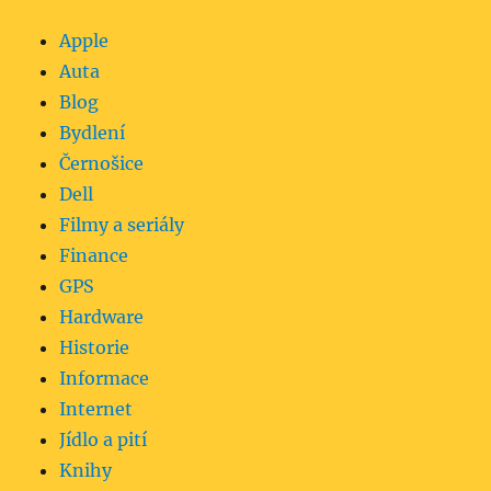
Apple
Auta
Blog
Bydlení
Černošice
Dell
Filmy a seriály
Finance
GPS
Hardware
Historie
Informace
Internet
Jídlo a pití
Knihy