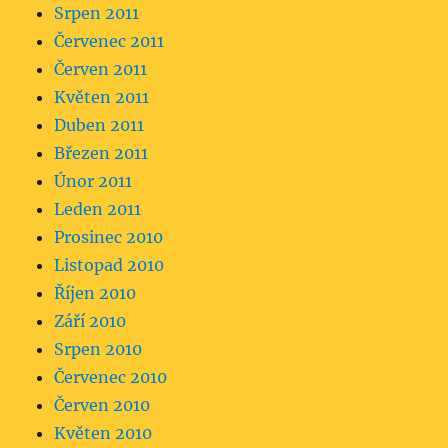
Srpen 2011
Červenec 2011
Červen 2011
Květen 2011
Duben 2011
Březen 2011
Únor 2011
Leden 2011
Prosinec 2010
Listopad 2010
Říjen 2010
Září 2010
Srpen 2010
Červenec 2010
Červen 2010
Květen 2010